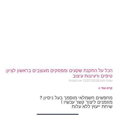
הכל על התקנת שקעים ומפסקים מעוצבים בראשון לציון:
טיפים ורעיונות עיצוב
עמית מתן
12/07/2026
אין תגובות
קרא עוד »
מחפשים חשמלאי מוסמך בעל ניסיון ?
מוזמנים ליצור קשר עכשיו !
שיחת ייעוץ ללא עלות