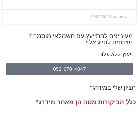
עמית מתן
19/07/2026
מעוניינים להתייעץ עם חשמלאי מוסמך ?
מוזמנים לחייג אליי
ייעוץ ללא עלות
052-670-4047
הציון שלי במידרג*
כלל הביקורות מטה הן מאתר מידרג*