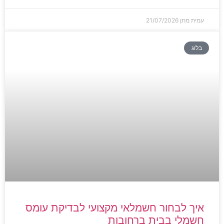
עמית מתן
21/07/2026
בלוג
איך לבחור חשמלאי מקצועי לבדיקת עומס
חשמלי בבית ברחובות