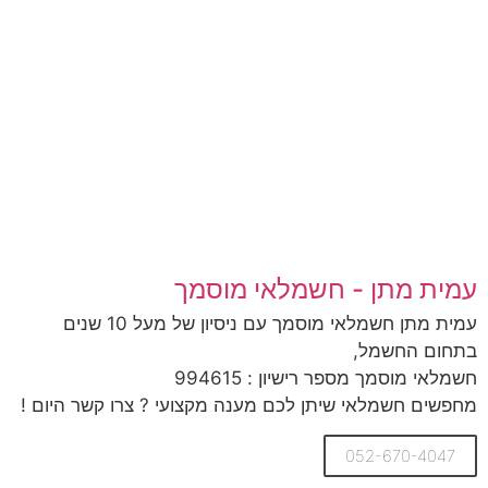
עמית מתן - חשמלאי מוסמך
עמית מתן חשמלאי מוסמך עם ניסיון של מעל 10 שנים
בתחום החשמל,
חשמלאי מוסמך מספר רישיון : 994615
מחפשים חשמלאי שיתן לכם מענה מקצועי ? צרו קשר היום !
052-670-4047