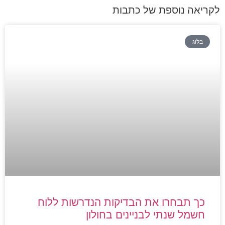
לקריאה נוספת של כתבות
בלוג
כך תבחרו את הבדיקות הנדרשות ללוח
חשמל שנתי לבניינים בחולון