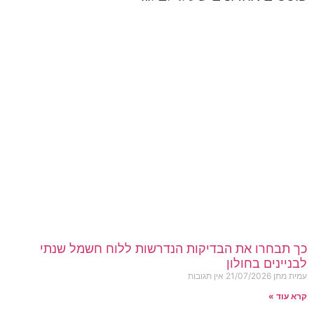
כך תבחרו את הבדיקות הנדרשות ללוח חשמל שנתי
לבניינים בחולון
עמית מתן
21/07/2026
אין תגובות
קרא עוד »