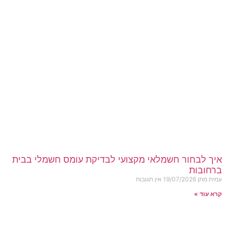
איך לבחור חשמלאי מקצועי לבדיקת עומס חשמלי בבית
ברחובות
עמית מתן
19/07/2026
אין תגובות
קרא עוד »