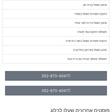
שיפוץ חשמל בבית ישן
התקנת תשתיות חשמל במשרד
שיפוץ חשמל בדירה לפני ואחרי
חשמלאי התקנת גופי תאורה
התקנת תשתיות חשמל בחצר בית פרטי
תכנון חשמל בפרויקט בתל אביב
חשמלאי מוסמך עבודה עם טייח גבס
052-670-4047
052-670-4047
פוסטים אחרונים שעלו לבלוג