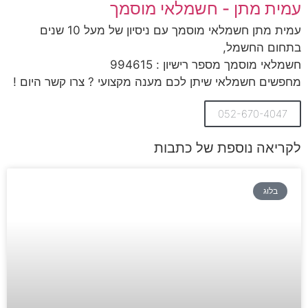
עמית מתן - חשמלאי מוסמך
עמית מתן חשמלאי מוסמך עם ניסיון של מעל 10 שנים
בתחום החשמל,
חשמלאי מוסמך מספר רישיון : 994615
מחפשים חשמלאי שיתן לכם מענה מקצועי ? צרו קשר היום !
052-670-4047
לקריאה נוספת של כתבות
בלוג