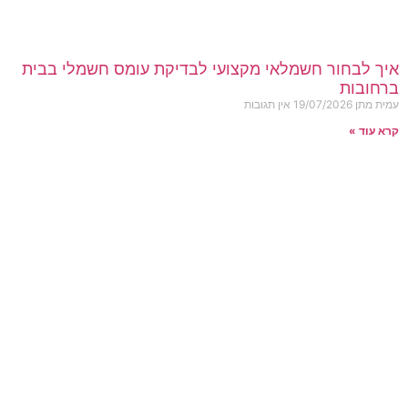
איך לבחור חשמלאי מקצועי לבדיקת עומס חשמלי בבית
ברחובות
עמית מתן
19/07/2026
אין תגובות
קרא עוד »