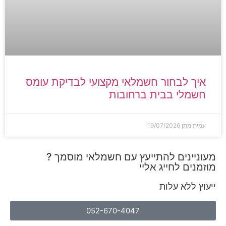
איך לבחור חשמלאי מקצועי לבדיקת עומס
חשמלי בבית ברחובות
עמית מתן
19/07/2026
מעוניינים להתייעץ עם חשמלאי מוסמך ?
מוזמנים לחייג אליי
ייעוץ ללא עלות
052-670-4047