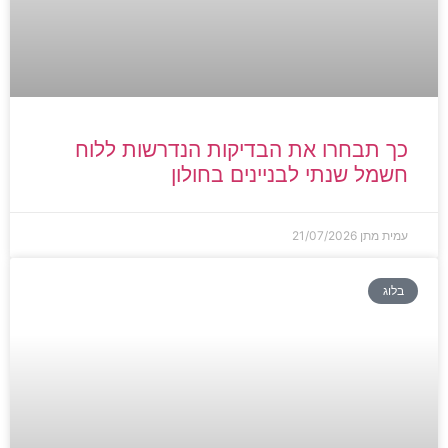
כך תבחרו את הבדיקות הנדרשות ללוח
חשמל שנתי לבניינים בחולון
עמית מתן
21/07/2026
בלוג