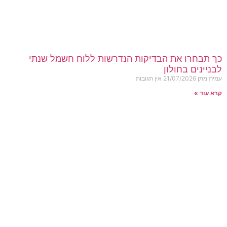
כך תבחרו את הבדיקות הנדרשות ללוח חשמל שנתי
לבניינים בחולון
עמית מתן
21/07/2026
אין תגובות
קרא עוד »