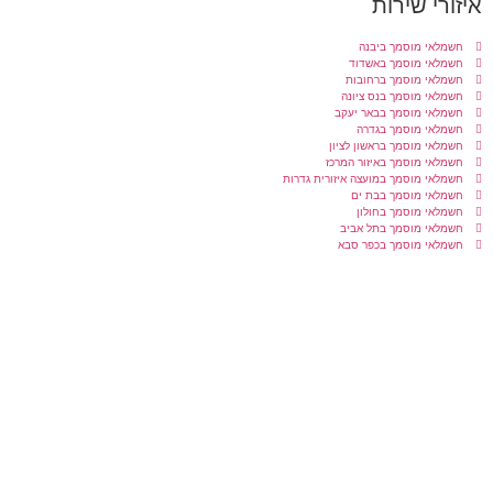
איזורי שירות
חשמלאי מוסמך ביבנה
חשמלאי מוסמך באשדוד
חשמלאי מוסמך ברחובות
חשמלאי מוסמך בנס ציונה
חשמלאי מוסמך בבאר יעקב
חשמלאי מוסמך בגדרה
חשמלאי מוסמך בראשון לציון
חשמלאי מוסמך באיזור המרכז
חשמלאי מוסמך במועצה איזורית גדרות
חשמלאי מוסמך בבת ים
חשמלאי מוסמך בחולון
חשמלאי מוסמך בתל אביב
חשמלאי מוסמך בכפר סבא