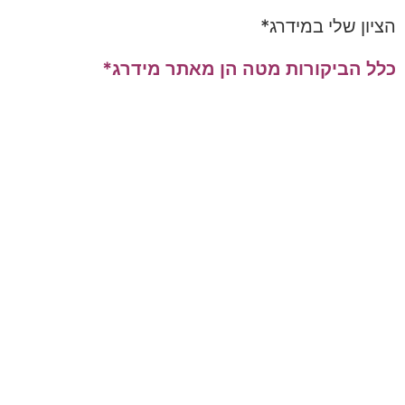
הציון שלי במידרג*
כלל הביקורות מטה הן מאתר מידרג*