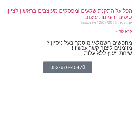
הכל על התקנת שקעים ומפסקים מעוצבים בראשון לציון:
טיפים ורעיונות עיצוב
עמית מתן
12/07/2026
אין תגובות
קרא עוד »
מחפשים חשמלאי מוסמך בעל ניסיון ?
מוזמנים ליצור קשר עכשיו !
שיחת ייעוץ ללא עלות
052-670-4047