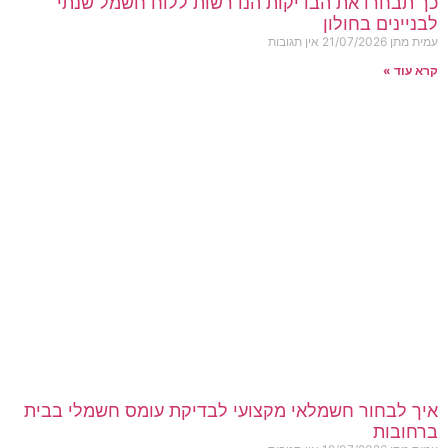
כך תבחרו את הבדיקות הנדרשות ללוח חשמל שנתי
לבניינים בחולון
עמית מתן
21/07/2026
אין תגובות
קרא עוד »
איך לבחור חשמלאי מקצועי לבדיקת עומס חשמלי בבית
ברחובות