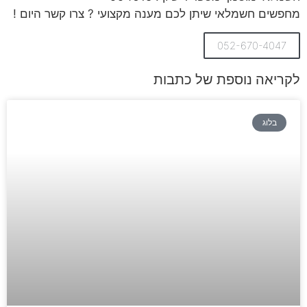
מחפשים חשמלאי שיתן לכם מענה מקצועי ? צרו קשר היום !
052-670-4047
לקריאה נוספת של כתבות
בלוג