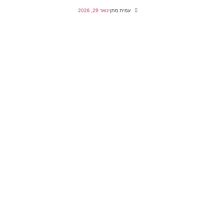
עמית מתן
ינואר 29, 2026