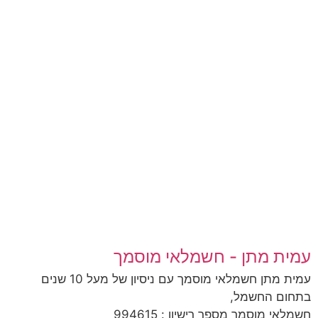
עמית מתן - חשמלאי מוסמך
עמית מתן חשמלאי מוסמך עם ניסיון של מעל 10 שנים
בתחום החשמל,
חשמלאי מוסמך מספר רישיון : 994615