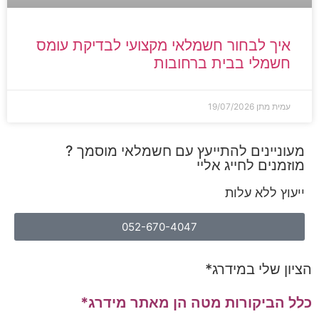
איך לבחור חשמלאי מקצועי לבדיקת עומס
חשמלי בבית ברחובות
עמית מתן
19/07/2026
מעוניינים להתייעץ עם חשמלאי מוסמך ?
מוזמנים לחייג אליי
ייעוץ ללא עלות
052-670-4047
הציון שלי במידרג*
כלל הביקורות מטה הן מאתר מידרג*