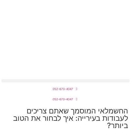
מחירון חשמלאים 2026
052-670-4047
052-670-4047
החשמלאי המוסמך שאתם צריכים
לעבודות בעירייה: איך לבחור את הטוב
ביותר?