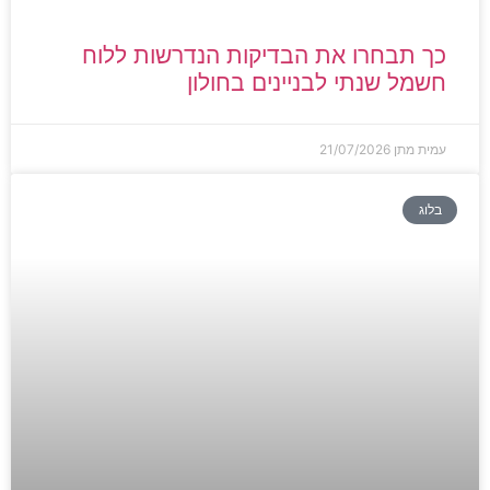
כך תבחרו את הבדיקות הנדרשות ללוח
חשמל שנתי לבניינים בחולון
עמית מתן
21/07/2026
בלוג