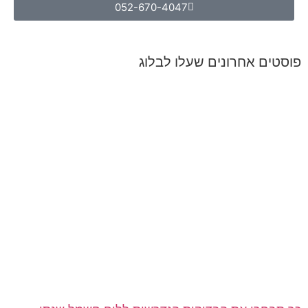
052-670-4047
פוסטים אחרונים שעלו לבלוג