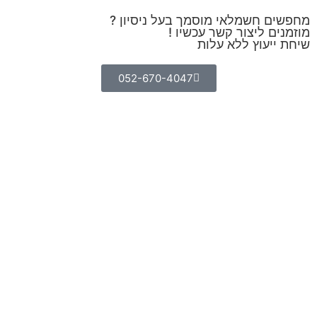
מחפשים חשמלאי מוסמך בעל ניסיון ?
מוזמנים ליצור קשר עכשיו !
שיחת ייעוץ ללא עלות
052-670-4047