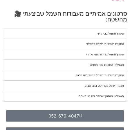
סרטונים אמיתיים מעבודות חשמל שביצעתי 🎥
מהשטח:
שיפוץ חשמל בבית ישן
התקנת תשתיות חשמל במשרד
שיפוץ חשמל בדירה לפני ואחרי
חשמלאי התקנת גופי תאורה
התקנת תשתיות חשמל בחצר בית פרטי
תכנון חשמל בפרויקט בתל אביב
חשמלאי מוסמך עבודה עם טייח גבס
052-670-4047