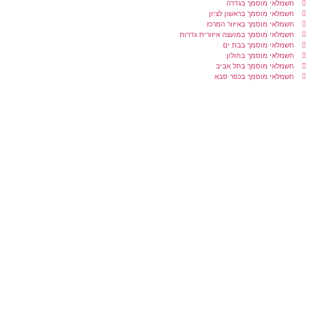
חשמלאי מוסמך בגדרה
חשמלאי מוסמך בראשון לציון
חשמלאי מוסמך באיזור המרכז
חשמלאי מוסמך במועצה איזורית גדרות
חשמלאי מוסמך בבת ים
חשמלאי מוסמך בחולון
חשמלאי מוסמך בתל אביב
חשמלאי מוסמך בכפר סבא