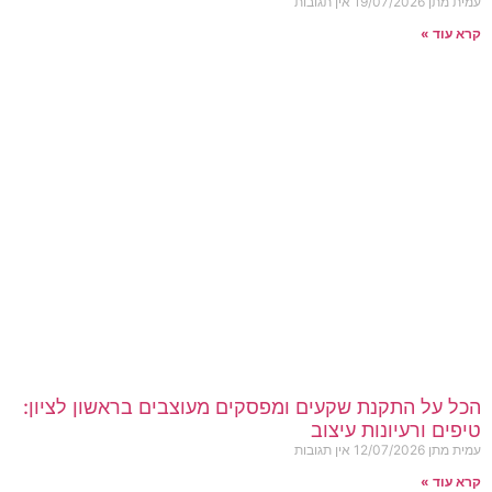
עמית מתן
19/07/2026
אין תגובות
קרא עוד »
הכל על התקנת שקעים ומפסקים מעוצבים בראשון לציון:
טיפים ורעיונות עיצוב
עמית מתן
12/07/2026
אין תגובות
קרא עוד »