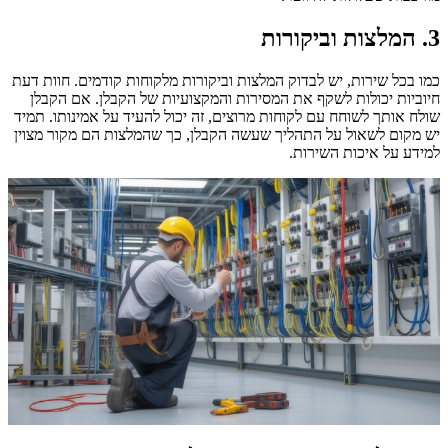
3. המלצות וביקורות
כמו בכל שירות, יש לבדוק המלצות וביקורות מלקוחות קודמים. חוות דעת
חיוביות יכולות לשקף את המסירות והמקצועיות של הקבלן. אם הקבלן
שולח אותך לשוחח עם לקוחות מרוצים, זה יכול להעיד על אמינותו. תמיד
יש מקום לשאול על התהליך שעשה הקבלן, כך שהמלצות הם מקור מצוין
למידע על איכות השירות.