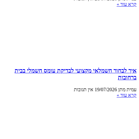
קרא עוד »
איך לבחור חשמלאי מקצועי לבדיקת עומס חשמלי בבית
ברחובות
עמית מתן
19/07/2026
אין תגובות
קרא עוד »