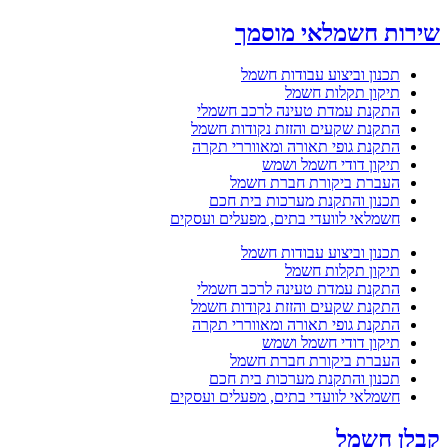
שירות חשמלאי מוסמך
תכנון וביצוע עבודות חשמל
תיקון תקלות חשמל
התקנת עמדת טעינה לרכב חשמלי
התקנת שקעים והזזת נקודות חשמל
התקנת גופי תאורה ומאווררי תקרה
תיקון דודי חשמל ושמש
העברת ביקורת חברת חשמל
תכנון והתקנת מערכות בית חכם
חשמלאי לוועדי בתים, מפעלים ועסקים
תכנון וביצוע עבודות חשמל
תיקון תקלות חשמל
התקנת עמדת טעינה לרכב חשמלי
התקנת שקעים והזזת נקודות חשמל
התקנת גופי תאורה ומאווררי תקרה
תיקון דודי חשמל ושמש
העברת ביקורת חברת חשמל
תכנון והתקנת מערכות בית חכם
חשמלאי לוועדי בתים, מפעלים ועסקים
קבלן חשמל