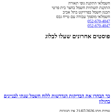
חשמלאי התקנת גופי תאורה
התקנת תשתיות חשמל בחצר בית פרטי
תכנון חשמל בפרויקט בתל אביב
חשמלאי מוסמך עבודה עם טייח גבס
052-670-4047
052-670-4047
פוסטים אחרונים שעלו לבלוג
כך תבחרו את הבדיקות הנדרשות ללוח חשמל שנתי לבניינים
בחולון
עמית מתן
21/07/2026
אין תגובות