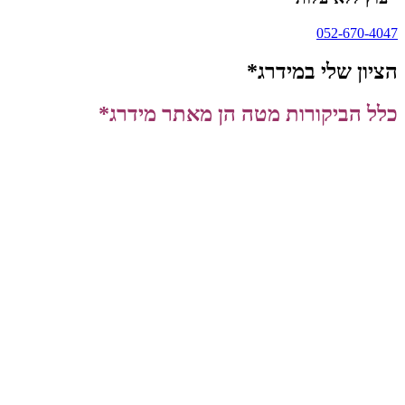
052-670-4047
הציון שלי במידרג*
כלל הביקורות מטה הן מאתר מידרג*