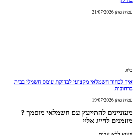
בחולון
עמית מתן
21/07/2026
בלוג
איך לבחור חשמלאי מקצועי לבדיקת עומס חשמלי בבית
ברחובות
עמית מתן
19/07/2026
מעוניינים להתייעץ עם חשמלאי מוסמך ?
מוזמנים לחייג אליי
ייעוץ ללא עלות