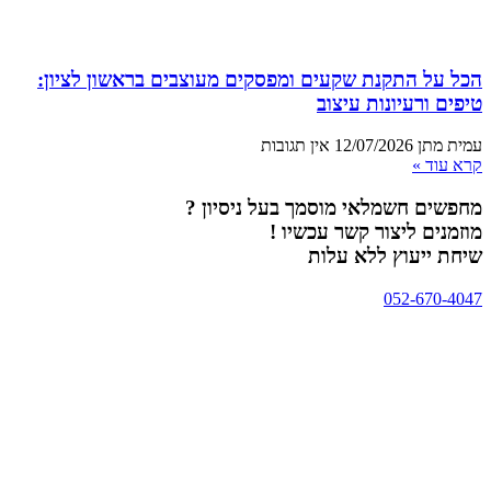
הכל על התקנת שקעים ומפסקים מעוצבים בראשון לציון:
טיפים ורעיונות עיצוב
עמית מתן
12/07/2026
אין תגובות
קרא עוד »
מחפשים חשמלאי מוסמך בעל ניסיון ?
מוזמנים ליצור קשר עכשיו !
שיחת ייעוץ ללא עלות
052-670-4047