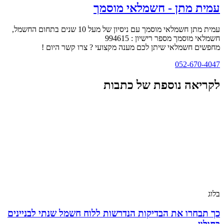
עמית מתן - חשמלאי מוסמך
עמית מתן חשמלאי מוסמך עם ניסיון של מעל 10 שנים בתחום החשמל,
חשמלאי מוסמך מספר רישיון : 994615
מחפשים חשמלאי שיתן לכם מענה מקצועי ? צרו קשר היום !
052-670-4047
לקריאה נוספת של כתבות
בלוג
כך תבחרו את הבדיקות הנדרשות ללוח חשמל שנתי לבניינים