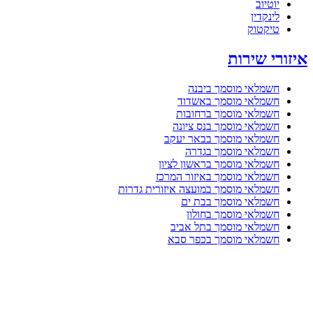
יוטיוב
לינקדין
טיקטוק
איזורי שירות
חשמלאי מוסמך ביבנה
חשמלאי מוסמך באשדוד
חשמלאי מוסמך ברחובות
חשמלאי מוסמך בנס ציונה
חשמלאי מוסמך בבאר יעקב
חשמלאי מוסמך בגדרה
חשמלאי מוסמך בראשון לציון
חשמלאי מוסמך באיזור המרכז
חשמלאי מוסמך במועצה איזורית גדרות
חשמלאי מוסמך בבת ים
חשמלאי מוסמך בחולון
חשמלאי מוסמך בתל אביב
חשמלאי מוסמך בכפר סבא