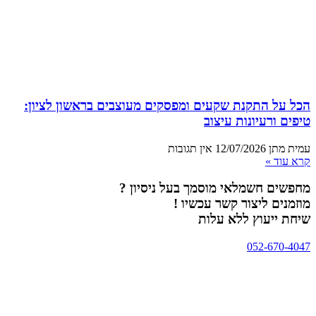
הכל על התקנת שקעים ומפסקים מעוצבים בראשון לציון:
טיפים ורעיונות עיצוב
עמית מתן
12/07/2026
אין תגובות
קרא עוד »
מחפשים חשמלאי מוסמך בעל ניסיון ?
מוזמנים ליצור קשר עכשיו !
שיחת ייעוץ ללא עלות
052-670-4047