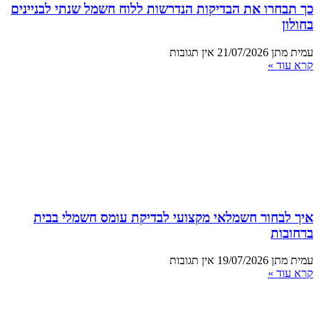
כך תבחרו את הבדיקות הנדרשות ללוח חשמל שנתי לבניינים
בחולון
עמית מתן
21/07/2026
אין תגובות
קרא עוד »
איך לבחור חשמלאי מקצועי לבדיקת עומס חשמלי בבית
ברחובות
עמית מתן
19/07/2026
אין תגובות
קרא עוד »