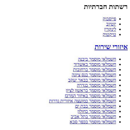
רשתות חברתיות
פייסבוק
יוטיוב
לינקדין
טיקטוק
איזורי שירות
חשמלאי מוסמך ביבנה
חשמלאי מוסמך באשדוד
חשמלאי מוסמך ברחובות
חשמלאי מוסמך בנס ציונה
חשמלאי מוסמך בבאר יעקב
חשמלאי מוסמך בגדרה
חשמלאי מוסמך בראשון לציון
חשמלאי מוסמך באיזור המרכז
חשמלאי מוסמך במועצה איזורית גדרות
חשמלאי מוסמך בבת ים
חשמלאי מוסמך בחולון
חשמלאי מוסמך בתל אביב
חשמלאי מוסמך בכפר סבא