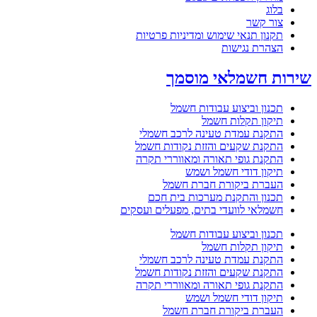
בלוג
צור קשר
תקנון תנאי שימוש ומדיניות פרטיות
הצהרת נגישות
שירות חשמלאי מוסמך
תכנון וביצוע עבודות חשמל
תיקון תקלות חשמל
התקנת עמדת טעינה לרכב חשמלי
התקנת שקעים והזזת נקודות חשמל
התקנת גופי תאורה ומאווררי תקרה
תיקון דודי חשמל ושמש
העברת ביקורת חברת חשמל
תכנון והתקנת מערכות בית חכם
חשמלאי לוועדי בתים, מפעלים ועסקים
תכנון וביצוע עבודות חשמל
תיקון תקלות חשמל
התקנת עמדת טעינה לרכב חשמלי
התקנת שקעים והזזת נקודות חשמל
התקנת גופי תאורה ומאווררי תקרה
תיקון דודי חשמל ושמש
העברת ביקורת חברת חשמל