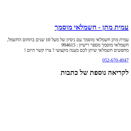
עמית מתן - חשמלאי מוסמך
עמית מתן חשמלאי מוסמך עם ניסיון של מעל 10 שנים בתחום החשמל,
חשמלאי מוסמך מספר רישיון : 994615
מחפשים חשמלאי שיתן לכם מענה מקצועי ? צרו קשר היום !
052-670-4047
לקריאה נוספת של כתבות