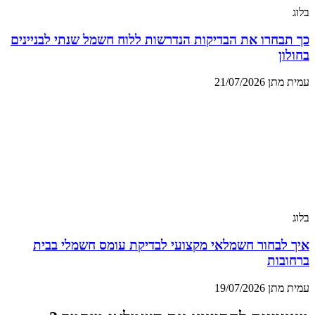
בלוג
כך תבחרו את הבדיקות הנדרשות ללוח חשמל שנתי לבניינים
בחולון
עמית מתן
21/07/2026
בלוג
איך לבחור חשמלאי מקצועי לבדיקת עומס חשמלי בבית
ברחובות
עמית מתן
19/07/2026