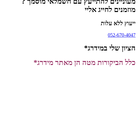
מעוניינים להתייעץ עם חשמלאי מוסמך ?
מוזמנים לחייג אליי
ייעוץ ללא עלות
052-670-4047
הציון שלי במידרג*
כלל הביקורות מטה הן מאתר מידרג*