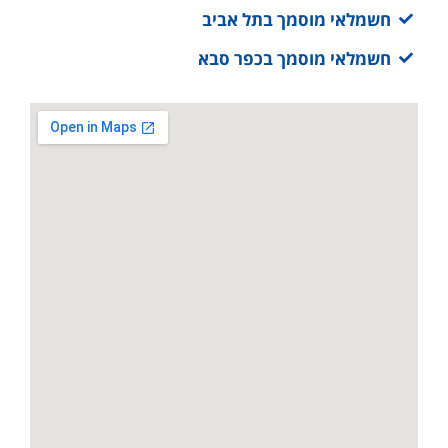
חשמלאי מוסמך בתל אביב
חשמלאי מוסמך בכפר סבא