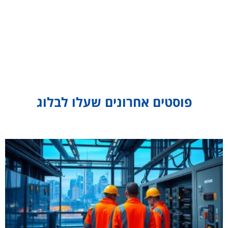
פוסטים אחרונים שעלו לבלוג