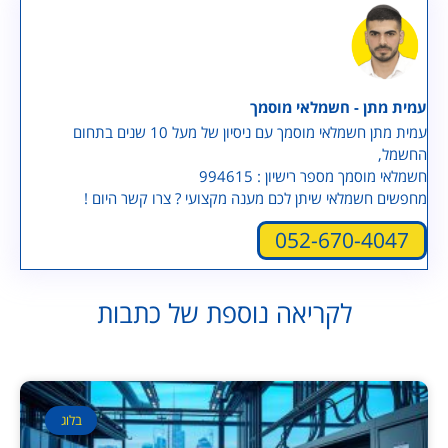
עמית מתן - חשמלאי מוסמך
עמית מתן חשמלאי מוסמך עם ניסיון של מעל 10 שנים בתחום
החשמל,
חשמלאי מוסמך מספר רישיון : 994615
מחפשים חשמלאי שיתן לכם מענה מקצועי ? צרו קשר היום !
052-670-4047
לקריאה נוספת של כתבות
בלוג