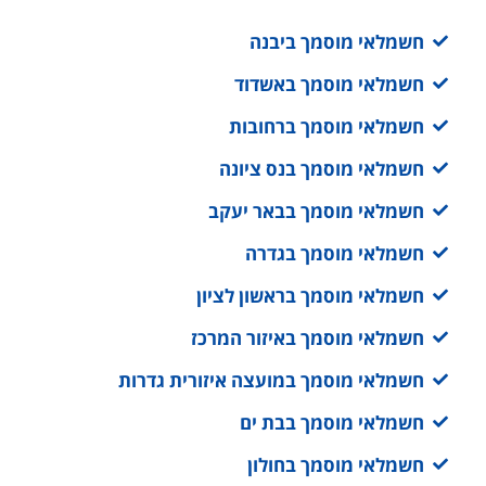
חשמלאי מוסמך ביבנה
חשמלאי מוסמך באשדוד
חשמלאי מוסמך ברחובות
חשמלאי מוסמך בנס ציונה
חשמלאי מוסמך בבאר יעקב
חשמלאי מוסמך בגדרה
חשמלאי מוסמך בראשון לציון
חשמלאי מוסמך באיזור המרכז
חשמלאי מוסמך במועצה איזורית גדרות
חשמלאי מוסמך בבת ים
חשמלאי מוסמך בחולון