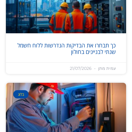
כך תבחרו את הבדיקות הנדרשות ללוח חשמל
שנתי לבניינים בחולון
עמית מתן
21/07/2026
בלוג