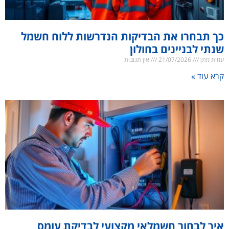
כך תבחרו את הבדיקות הנדרשות ללוח חשמל
שנתי לבניינים בחולון
עמית מתן
21/07/2026
אין תגובות
קרא עוד »
איך לבחור חשמלאי מקצועי לבדיקת עומס