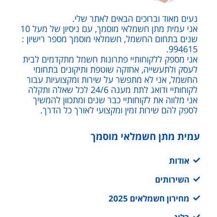
נעים מאוד וברוכים הבאים לאתר שלי.
אני עמית מתן חשמלאי מוסמך, עם ניסיון של מעל 10
שנים בתחום החשמל, חשמלאי מוסמך מספר רישיון :
994615.
אני מספק ללקוחותיי פתרונות חשמל מתקדמים לבית
לעסק ולתעשייה, אחזקה שוטפת ותיקונים בתחומי
החשמל, אני לא מתפשר על שירות ומקצועיות עבור
לקוחותיי ודואג לתת מענה 24/6 לכל שאלה ותקלה
אני מלווה את לקוחותיי כבר שנים ומתכוון להמשיך
לספק להם שירות זמין ומקצועי לאורך כל הדרך.
עמית מתן חשמלאי מוסמך
אודות
השירותים
מחירון חשמלאים 2025