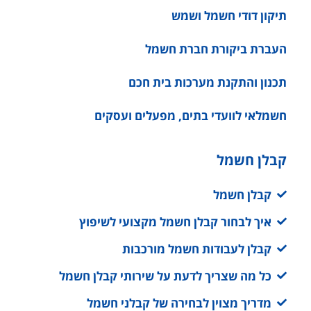
תיקון דודי חשמל ושמש
העברת ביקורת חברת חשמל
תכנון והתקנת מערכות בית חכם
חשמלאי לוועדי בתים, מפעלים ועסקים
קבלן חשמל
קבלן חשמל
איך לבחור קבלן חשמל מקצועי לשיפוץ
קבלן לעבודות חשמל מורכבות
כל מה שצריך לדעת על שירותי קבלן חשמל
מדריך מצוין לבחירה של קבלני חשמל