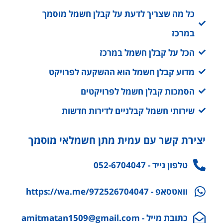
כל מה שצריך לדעת על קבלן חשמל מוסמך
במרכז
הכל על קבלן חשמל במרכז
מדוע קבלן חשמל הוא ההשקעה לפרויקט
הסמכות קבלן חשמל לפרויקטים
שירותי חשמל קבלניים לדירות חדשות
יצירת קשר עם עמית מתן חשמלאי מוסמך
טלפון נייד - 052-6704047
וואטסאפ - https://wa.me/972526704047
כתובת מייל - amitmatan1509@gmail.com