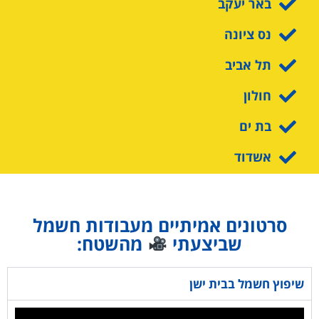
באר יעקב
נס ציונה
תל אביב
חולון
בת ים
אשדוד
סרטונים אמיתיים מעבודות חשמל
שביצעתי
מהשטח:
שיפוץ חשמל בבית ישן