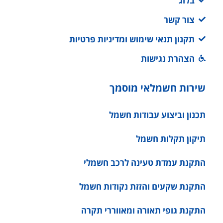
בלוג
צור קשר
תקנון תנאי שימוש ומדיניות פרטיות
הצהרת נגישות
שירות חשמלאי מוסמך
תכנון וביצוע עבודות חשמל
תיקון תקלות חשמל
התקנת עמדת טעינה לרכב חשמלי
התקנת שקעים והזזת נקודות חשמל
התקנת גופי תאורה ומאווררי תקרה