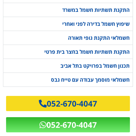
התקנת תשתיות חשמל במשרד
שיפוץ חשמל בדירה לפני ואחרי
חשמלאי התקנת גופי תאורה
התקנת תשתיות חשמל בחצר בית פרטי
תכנון חשמל בפרויקט בתל אביב
חשמלאי מוסמך עבודה עם טייח גבס
052-670-4047
052-670-4047