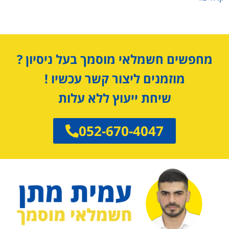
מחפשים חשמלאי מוסמך בעל ניסיון ?
מוזמנים ליצור קשר עכשיו !
שיחת ייעוץ ללא עלות
052-670-4047