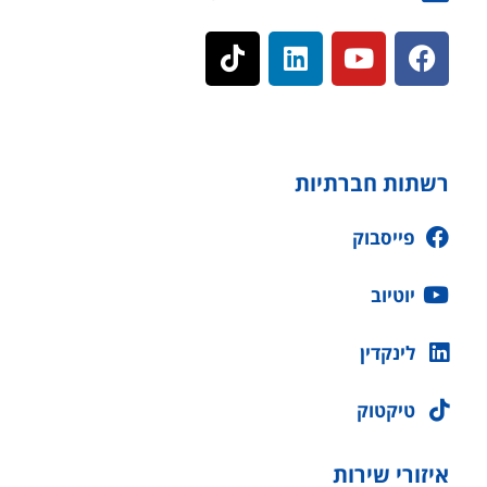
רשתות חברתיות
פייסבוק
יוטיוב
לינקדין
טיקטוק
איזורי שירות