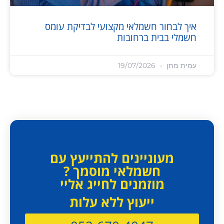
איך לבחור חשמלאי מקצועי לבדיקת עומס
חשמלי בבית ברחובות
עמית מתן
19/07/2026
מעוניינים להתייעץ עם
חשמלאי מוסמך ?
מוזמנים לחייג אליי
ייעוץ ללא עלות