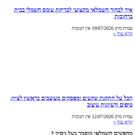
איך לבחור חשמלאי מקצועי לבדיקת עומס חשמלי בבית
ברחובות
עמית מתן
19/07/2026
אין תגובות
קרא עוד »
הכל על התקנת שקעים ומפסקים מעוצבים בראשון לציון:
טיפים ורעיונות עיצוב
עמית מתן
12/07/2026
אין תגובות
קרא עוד »
מחפשים חשמלאי מוסמך בעל ניסיון ?