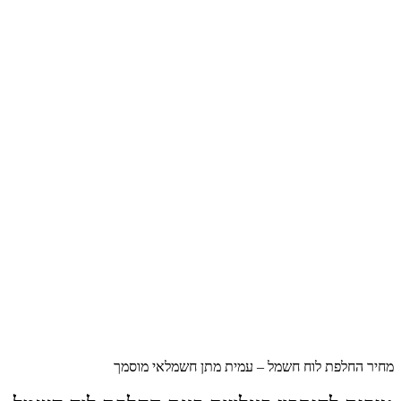
מחיר החלפת לוח חשמל – עמית מתן חשמלאי מוסמך