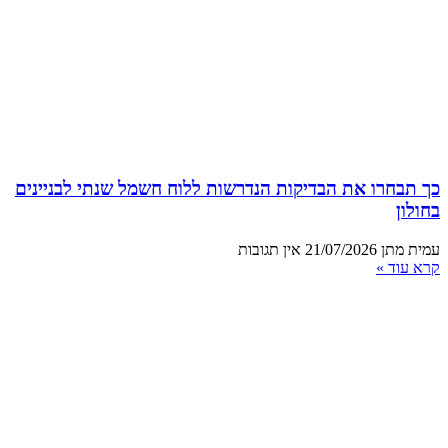
כך תבחרו את הבדיקות הנדרשות ללוח חשמל שנתי לבניינים
בחולון
עמית מתן
21/07/2026
אין תגובות
קרא עוד »