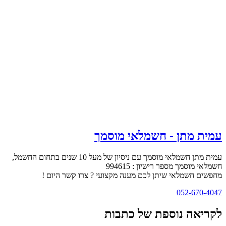
עמית מתן - חשמלאי מוסמך
עמית מתן חשמלאי מוסמך עם ניסיון של מעל 10 שנים בתחום החשמל,
חשמלאי מוסמך מספר רישיון : 994615
מחפשים חשמלאי שיתן לכם מענה מקצועי ? צרו קשר היום !
052-670-4047
לקריאה נוספת של כתבות