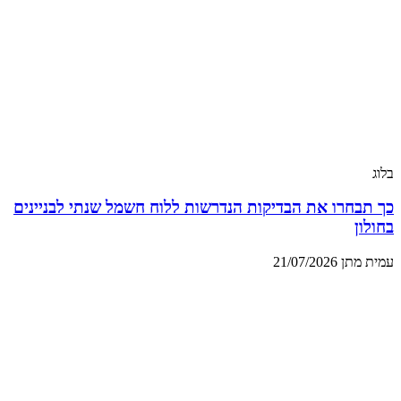
בלוג
כך תבחרו את הבדיקות הנדרשות ללוח חשמל שנתי לבניינים
בחולון
עמית מתן
21/07/2026