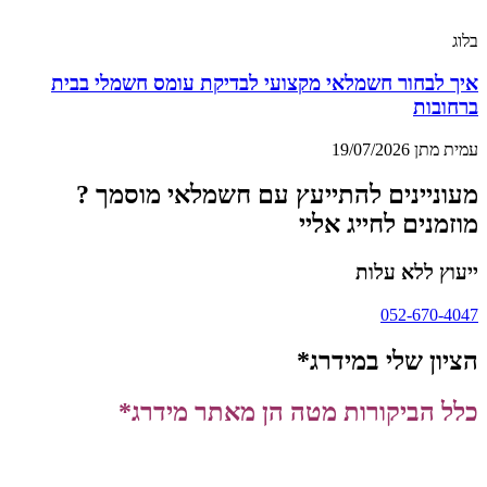
בלוג
איך לבחור חשמלאי מקצועי לבדיקת עומס חשמלי בבית
ברחובות
עמית מתן
19/07/2026
מעוניינים להתייעץ עם חשמלאי מוסמך ?
מוזמנים לחייג אליי
ייעוץ ללא עלות
052-670-4047
הציון שלי במידרג*
כלל הביקורות מטה הן מאתר מידרג*