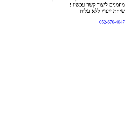
מוזמנים ליצור קשר עכשיו !
שיחת ייעוץ ללא עלות
052-670-4047