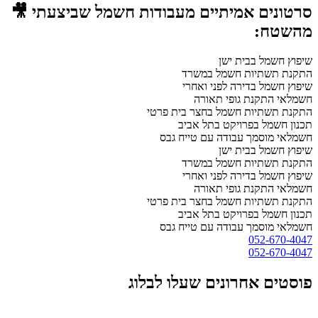
סרטונים אמיתיים מעבודות חשמל שביצעתי 🎥
מהשטח:
שיפוץ חשמל בבית ישן
התקנת תשתיות חשמל במשרד
שיפוץ חשמל בדירה לפני ואחרי
חשמלאי התקנת גופי תאורה
התקנת תשתיות חשמל בחצר בית פרטי
תכנון חשמל בפרויקט בתל אביב
חשמלאי מוסמך עבודה עם טייח גבס
שיפוץ חשמל בבית ישן
התקנת תשתיות חשמל במשרד
שיפוץ חשמל בדירה לפני ואחרי
חשמלאי התקנת גופי תאורה
התקנת תשתיות חשמל בחצר בית פרטי
תכנון חשמל בפרויקט בתל אביב
חשמלאי מוסמך עבודה עם טייח גבס
052-670-4047
052-670-4047
פוסטים אחרונים שעלו לבלוג