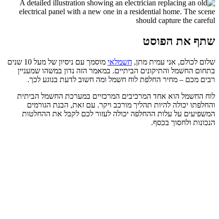
שתף את הפוסט
שלום לכולם, אני עמית מתן,
חשמלאי
מוסמך עם ניסיון של מעל 10 שנים
בתחום החשמל והתיקונים הביתיים. במאמר הזה נדון במשהו שמעניין
רבים מכם – מחיר החלפת לוח חשמל ומה חשוב לדעת בנוגע לכך.
לוח החשמל הוא אחד המרכיבים המרכזיים במערכת החשמל הביתית
והחלפתו יכולה להיות תהליך מורכב ויקר. עם זאת, הבנת הגורמים
המשפיעים על עלות ההחלפה יכולה לעזור לכם לקבל את ההחלטות
הנכונות ולחסוך בכסף.