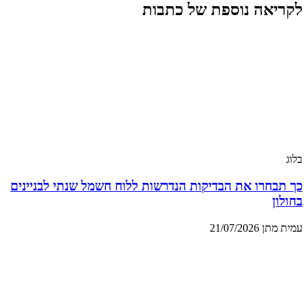
לקריאה נוספת של כתבות
בלוג
כך תבחרו את הבדיקות הנדרשות ללוח חשמל שנתי לבניינים
בחולון
עמית מתן
21/07/2026