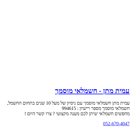
עמית מתן - חשמלאי מוסמך
עמית מתן חשמלאי מוסמך עם ניסיון של מעל 10 שנים בתחום החשמל,
חשמלאי מוסמך מספר רישיון : 994615
מחפשים חשמלאי שיתן לכם מענה מקצועי ? צרו קשר היום !
052-670-4047