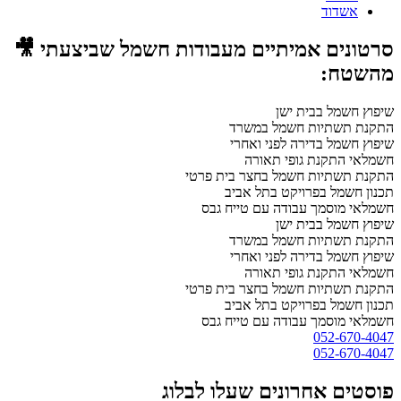
אשדוד
סרטונים אמיתיים מעבודות חשמל שביצעתי 🎥
מהשטח:
שיפוץ חשמל בבית ישן
התקנת תשתיות חשמל במשרד
שיפוץ חשמל בדירה לפני ואחרי
חשמלאי התקנת גופי תאורה
התקנת תשתיות חשמל בחצר בית פרטי
תכנון חשמל בפרויקט בתל אביב
חשמלאי מוסמך עבודה עם טייח גבס
שיפוץ חשמל בבית ישן
התקנת תשתיות חשמל במשרד
שיפוץ חשמל בדירה לפני ואחרי
חשמלאי התקנת גופי תאורה
התקנת תשתיות חשמל בחצר בית פרטי
תכנון חשמל בפרויקט בתל אביב
חשמלאי מוסמך עבודה עם טייח גבס
052-670-4047
052-670-4047
פוסטים אחרונים שעלו לבלוג