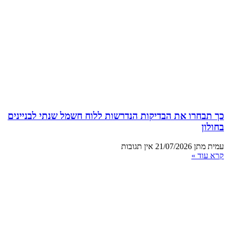
כך תבחרו את הבדיקות הנדרשות ללוח חשמל שנתי לבניינים
בחולון
עמית מתן
21/07/2026
אין תגובות
קרא עוד »