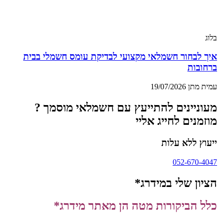
בלוג
איך לבחור חשמלאי מקצועי לבדיקת עומס חשמלי בבית
ברחובות
עמית מתן
19/07/2026
מעוניינים להתייעץ עם חשמלאי מוסמך ?
מוזמנים לחייג אליי
ייעוץ ללא עלות
052-670-4047
הציון שלי במידרג*
כלל הביקורות מטה הן מאתר מידרג*