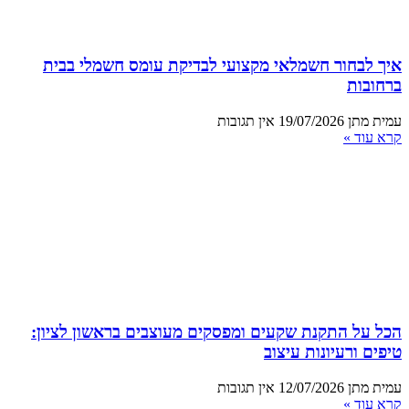
איך לבחור חשמלאי מקצועי לבדיקת עומס חשמלי בבית
ברחובות
עמית מתן
19/07/2026
אין תגובות
קרא עוד »
הכל על התקנת שקעים ומפסקים מעוצבים בראשון לציון:
טיפים ורעיונות עיצוב
עמית מתן
12/07/2026
אין תגובות
קרא עוד »