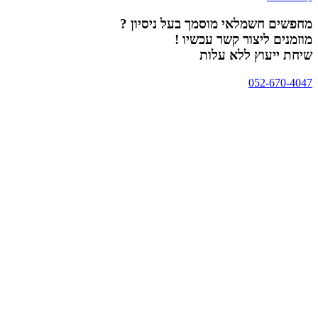
מחפשים חשמלאי מוסמך בעל ניסיון ?
מוזמנים ליצור קשר עכשיו !
שיחת ייעוץ ללא עלות
052-670-4047