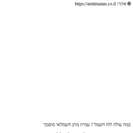
🌐 אתר:
https://amitmatan.co.il
כמה עולה לוח חשמל ? עמית מתן חשמלאי מוסמך