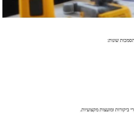
סמכות שונות:
 ביקורות ומועצות מקצועיות.