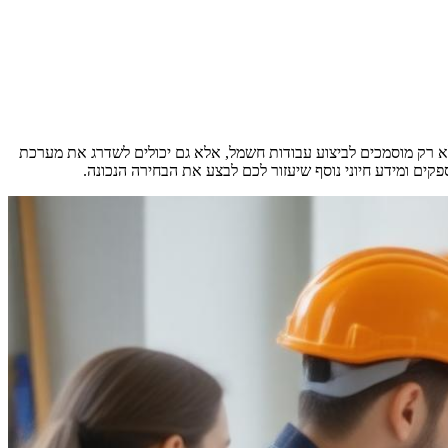
 רק מוסמכים לביצוע עבודות חשמל, אלא גם יכולים לשדרג את מערכת
ים ומידע חיוני נוסף שיעזור לכם לבצע את הבחירה הנכונה.