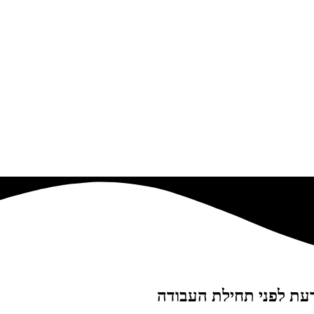
עת לפני תחילת העבודה