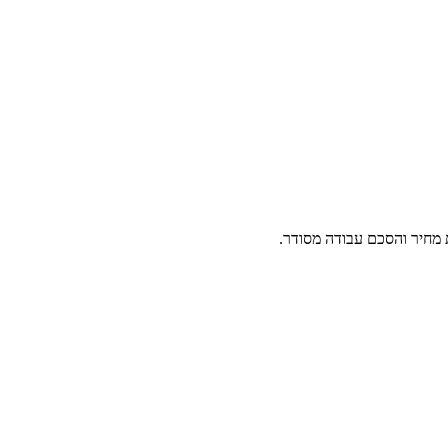
 מחיר והסכם עבודה מסודר.