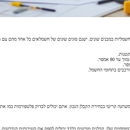
שמליות במבנים שונים. ישנם סוגים שונים של חשמלאים כל אחד מהם עם ה
קטנות.
80 אמפר.
ורכבים בתחומי החשמל.
משתנה קריטי בבחירת הקבלן הנכון. אתם יכולים לבדוק פלטפורמות כמו אתרי
ומחיות שלו. קבלנים מורשים בלבד יכולים לספק את השירותים הנדרשים.