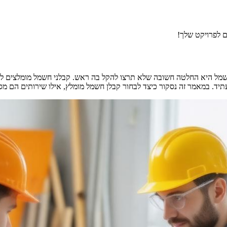
חשמל היא החלטה חשובה שלא תרצו להקל בה ראש. קבלני חשמל מומלצים לא
. במאמר זה נסקור כיצד לבחור קבלן חשמל מומלץ, אילו שירותים הם מספק