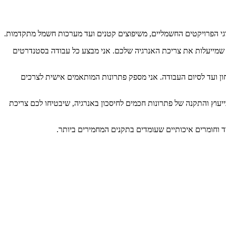
וגי הפרויקטים החשמליים, משיפוצים קטנים ועד מערכות חשמל מתקדמות.
ת שמייעלות את צריכת האנרגיה שלכם. אני מבצע כל עבודה בסטנדרטים
חון ועד לסיום העבודה. אני מספק פתרונות המותאמים אישית לצרכים
עוץ והתקנה של פתרונות חכמים לחיסכון באנרגיה, שיבטיחו לכם צריכת
ד וחומרים איכותיים שעומדים בתקנים המחמירים ביותר.