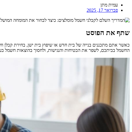
עמית מתן
פברואר 17, 2025
שתף את הפוסט
כאשר אתם מתכננים בנייה של בית חדש או שיפוץ בית ישן, בחירת קבלן 
החשמל בביתכם, לשפר את הבטיחות והנגישות, ולחסוך בהוצאות חשמל בעתיד