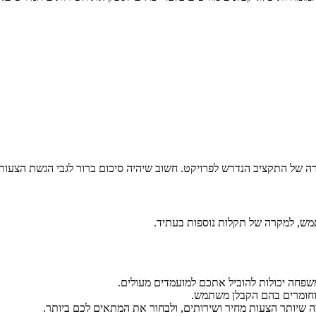
רה של התקציב הנדרש לפרויקט. חשוב שיהיה סיכום ברור לגבי הגשת הצעות
מש, למקרה של תקלות נוספות בעתיד.
שפחה יכולות להוביל אתכם למועמדים מעולים.
, וחומרים בהם הקבלן משתמש.
ה שיותר הצעות מחיר ושירותים, ולבחור את המתאים לכם ביותר.