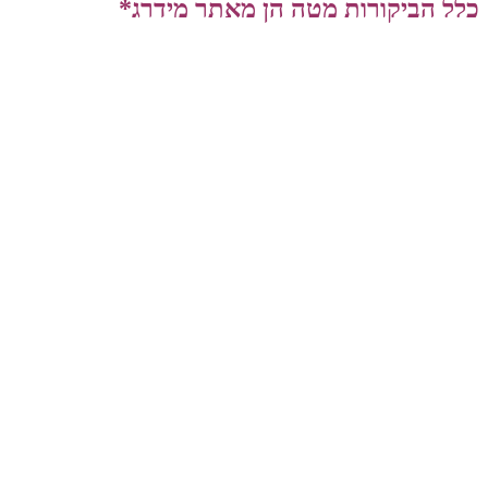
כלל הביקורות מטה הן מאתר מידרג*