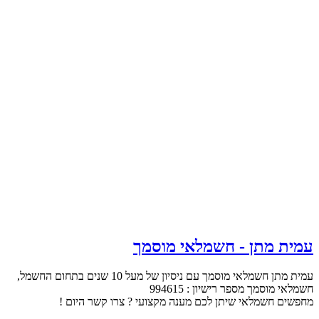
עמית מתן - חשמלאי מוסמך
עמית מתן חשמלאי מוסמך עם ניסיון של מעל 10 שנים בתחום החשמל,
חשמלאי מוסמך מספר רישיון : 994615
מחפשים חשמלאי שיתן לכם מענה מקצועי ? צרו קשר היום !