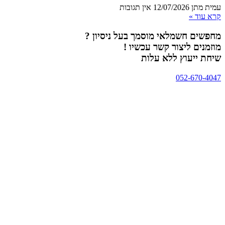
עמית מתן
12/07/2026
אין תגובות
קרא עוד »
מחפשים חשמלאי מוסמך בעל ניסיון ?
מוזמנים ליצור קשר עכשיו !
שיחת ייעוץ ללא עלות
052-670-4047