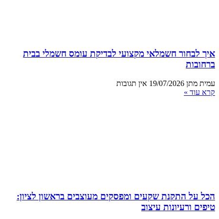
איך לבחור חשמלאי מקצועי לבדיקת עומס חשמלי בבית
ברחובות
עמית מתן
19/07/2026
אין תגובות
קרא עוד »
הכל על התקנת שקעים ומפסקים מעוצבים בראשון לציון:
טיפים ורעיונות עיצוב