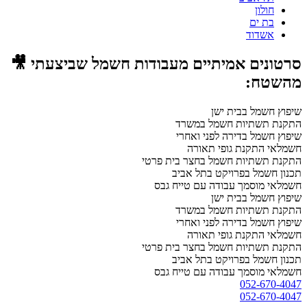
חולון
בת ים
אשדוד
סרטונים אמיתיים מעבודות חשמל שביצעתי 🎥
מהשטח:
שיפוץ חשמל בבית ישן
התקנת תשתיות חשמל במשרד
שיפוץ חשמל בדירה לפני ואחרי
חשמלאי התקנת גופי תאורה
התקנת תשתיות חשמל בחצר בית פרטי
תכנון חשמל בפרויקט בתל אביב
חשמלאי מוסמך עבודה עם טייח גבס
שיפוץ חשמל בבית ישן
התקנת תשתיות חשמל במשרד
שיפוץ חשמל בדירה לפני ואחרי
חשמלאי התקנת גופי תאורה
התקנת תשתיות חשמל בחצר בית פרטי
תכנון חשמל בפרויקט בתל אביב
חשמלאי מוסמך עבודה עם טייח גבס
052-670-4047
052-670-4047