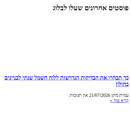
פוסטים אחרונים שעלו לבלוג
כך תבחרו את הבדיקות הנדרשות ללוח חשמל שנתי לבניינים
בחולון
עמית מתן
21/07/2026
אין תגובות
קרא עוד »