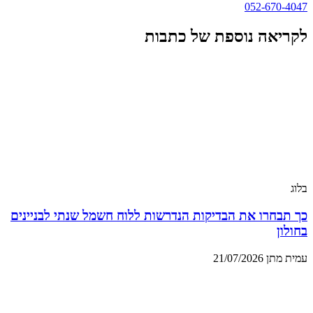
052-670-4047
לקריאה נוספת של כתבות
בלוג
כך תבחרו את הבדיקות הנדרשות ללוח חשמל שנתי לבניינים
בחולון
עמית מתן
21/07/2026