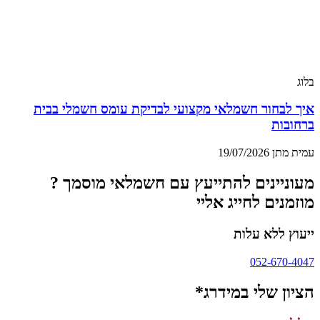
בלוג
איך לבחור חשמלאי מקצועי לבדיקת עומס חשמלי בבית
ברחובות
עמית מתן
19/07/2026
מעוניינים להתייעץ עם חשמלאי מוסמך ?
מוזמנים לחייג אליי
ייעוץ ללא עלות
052-670-4047
הציון שלי במידרג*