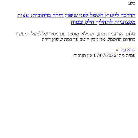
בלוג
הדרכה לייעוץ חשמל לפני שיפוץ דירה ברחובות: עצות
מקצועיות לתהליך חלק ובטוח
שלום, אני עמית מתן, חשמלאי מוסמך עם ניסיון של למעלה מעשור
בתחום החשמל. אני מבין היטב עד כמה שיפוץ דירה
קרא עוד »
עמית מתן
07/07/2026
אין תגובות