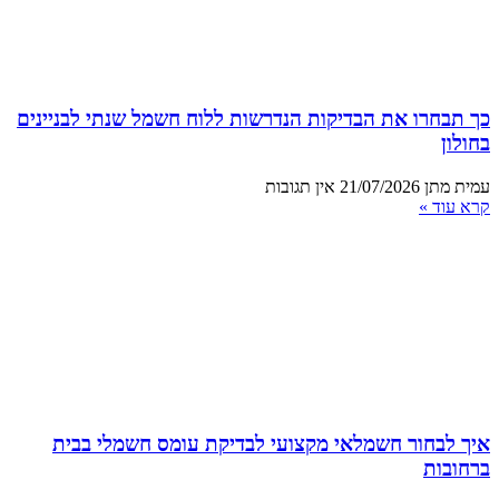
כך תבחרו את הבדיקות הנדרשות ללוח חשמל שנתי לבניינים
בחולון
עמית מתן
21/07/2026
אין תגובות
קרא עוד »
איך לבחור חשמלאי מקצועי לבדיקת עומס חשמלי בבית
ברחובות