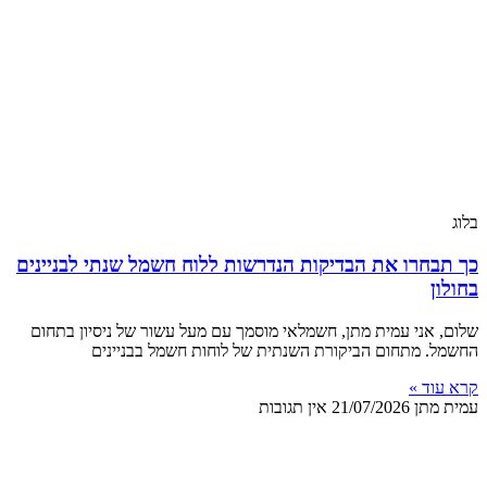
בלוג
כך תבחרו את הבדיקות הנדרשות ללוח חשמל שנתי לבניינים
בחולון
שלום, אני עמית מתן, חשמלאי מוסמך עם מעל עשור של ניסיון בתחום
החשמל. מתחום הביקורת השנתית של לוחות חשמל בבניינים
קרא עוד »
עמית מתן
21/07/2026
אין תגובות