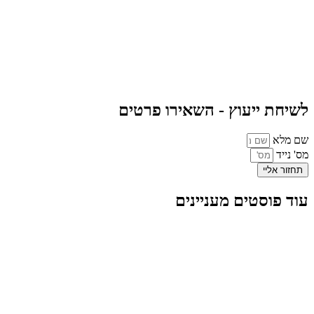
לשיחת ייעוץ - השאירו פרטים
שם מלא
מס' נייד
תחזור אליי
עוד פוסטים מעניינים