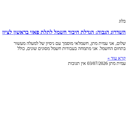
בלוג
השדרוג הגבוה: הגדלת חיבור חשמל לתלת פאזי בראשון לציון
שלום, אני עמית מתן, חשמלאי מוסמך עם ניסיון של למעלה מעשור
בתחום החשמל. אני מתמחה בעבודות חשמל מסוגים שונים, כולל
קרא עוד »
עמית מתן
03/07/2026
אין תגובות