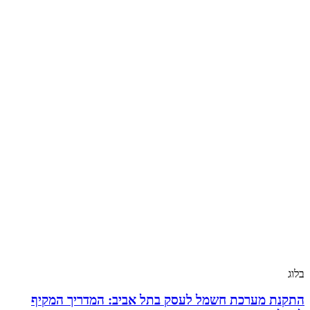
בלוג
התקנת מערכת חשמל לעסק בתל אביב: המדריך המקיף