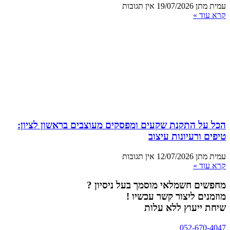
עמית מתן
19/07/2026
אין תגובות
קרא עוד »
הכל על התקנת שקעים ומפסקים מעוצבים בראשון לציון:
טיפים ורעיונות עיצוב
עמית מתן
12/07/2026
אין תגובות
קרא עוד »
מחפשים חשמלאי מוסמך בעל ניסיון ?
מוזמנים ליצור קשר עכשיו !
שיחת ייעוץ ללא עלות
052-670-4047