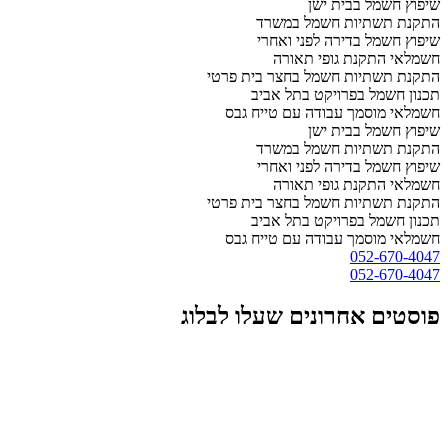
שיפוץ חשמל בבית ישן
התקנת תשתיות חשמל במשרד
שיפוץ חשמל בדירה לפני ואחרי
חשמלאי התקנת גופי תאורה
התקנת תשתיות חשמל בחצר בית פרטי
תכנון חשמל בפרויקט בתל אביב
חשמלאי מוסמך עבודה עם טייח גבס
שיפוץ חשמל בבית ישן
התקנת תשתיות חשמל במשרד
שיפוץ חשמל בדירה לפני ואחרי
חשמלאי התקנת גופי תאורה
התקנת תשתיות חשמל בחצר בית פרטי
תכנון חשמל בפרויקט בתל אביב
חשמלאי מוסמך עבודה עם טייח גבס
052-670-4047
052-670-4047
פוסטים אחרונים שעלו לבלוג