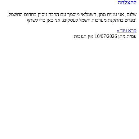
להצלחה
שלום, אני עמית מתן, חשמלאי מוסמך עם הרבה ניסיון בתחום החשמל,
ובפרט בהתקנת מערכות חשמל לעסקים. אני כאן כדי לשתף
קרא עוד »
עמית מתן
10/07/2026
אין תגובות