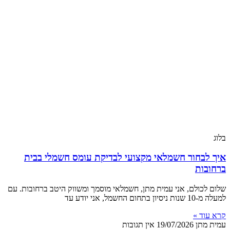
בלוג
איך לבחור חשמלאי מקצועי לבדיקת עומס חשמלי בבית
ברחובות
שלום לכולם, אני עמית מתן, חשמלאי מוסמך ומשווק היטב ברחובות. עם
למעלה מ-10 שנות ניסיון בתחום החשמל, אני יודע עד
קרא עוד »
עמית מתן
19/07/2026
אין תגובות