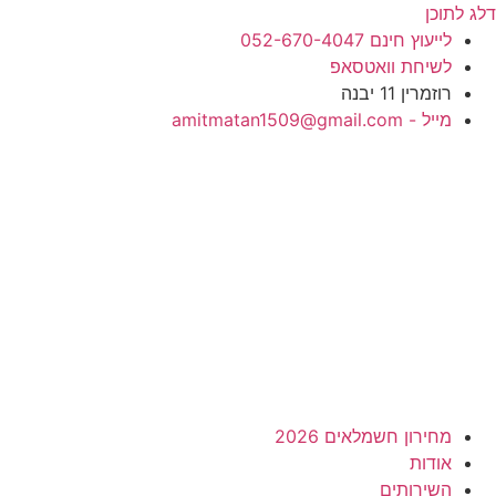
דלג לתוכן
לייעוץ חינם 052-670-4047
לשיחת וואטסאפ
רוזמרין 11 יבנה
מייל - amitmatan1509@gmail.com
מחירון חשמלאים 2026
אודות
השירותים