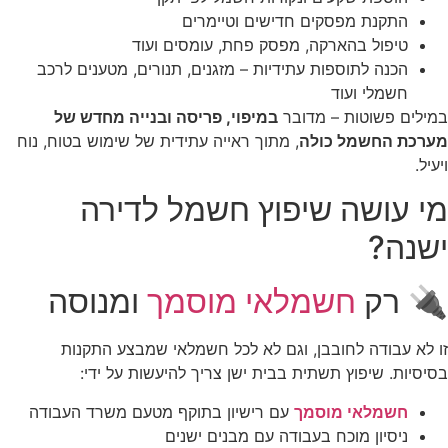
התקנת מפסקים חדישים וטיימרים
טיפול בהארקה, מפסק פחת, עומסים ועוד
הכנה לתוספות עתידיות – מזגנים, תנורים, מטענים לרכב
חשמלי ועוד
במילים פשוטות – מדובר
במיפוי, פריסה ובנייה מחדש של
מערכת החשמל כולה
, מתוך ראייה עתידית של שימוש בטוח, נוח
ויעיל.
מי עושה שיפוץ חשמל לדירה
ישנה?
🔌 רק
חשמלאי מוסמך
ומנוסה
זו לא עבודה לחובבן, וגם לא לכל חשמלאי שמבצע התקנות
בסיסיות. שיפוץ תשתית בבית ישן צריך להיעשות על ידי:
חשמלאי מוסמך
עם רישיון בתוקף מטעם משרד העבודה
ניסיון מוכח בעבודה עם מבנים ישנים