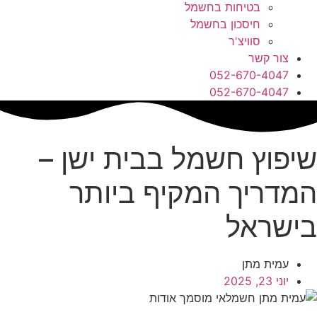
בטיחות בחשמל
חיסכון בחשמל
סוויצ'ר
צור קשר
052-670-4047
052-670-4047
שיפוץ חשמל בבית ישן –
המדריך המקיף ביותר
בישראל
עמית מתן
יוני 23, 2025