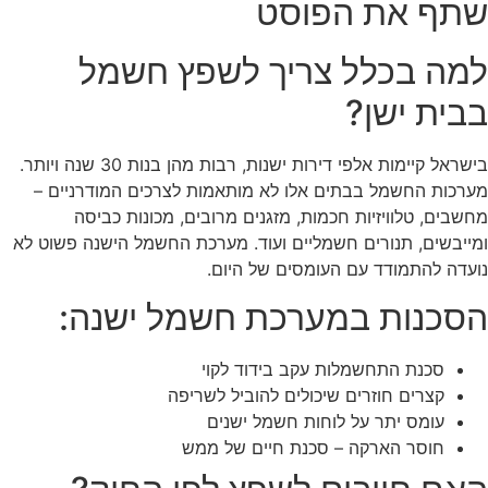
שתף את הפוסט
למה בכלל צריך לשפץ חשמל
בבית ישן?
בישראל קיימות אלפי דירות ישנות, רבות מהן בנות 30 שנה ויותר.
מערכות החשמל בבתים אלו לא מותאמות לצרכים המודרניים –
מחשבים, טלוויזיות חכמות, מזגנים מרובים, מכונות כביסה
ומייבשים, תנורים חשמליים ועוד. מערכת החשמל הישנה פשוט לא
נועדה להתמודד עם העומסים של היום.
הסכנות במערכת חשמל ישנה:
סכנת התחשמלות עקב בידוד לקוי
קצרים חוזרים שיכולים להוביל לשריפה
עומס יתר על לוחות חשמל ישנים
חוסר הארקה – סכנת חיים של ממש