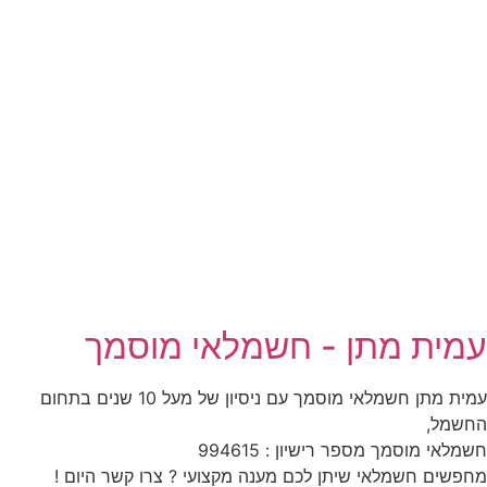
עמית מתן - חשמלאי מוסמך
עמית מתן חשמלאי מוסמך עם ניסיון של מעל 10 שנים בתחום
החשמל,
חשמלאי מוסמך מספר רישיון : 994615
מחפשים חשמלאי שיתן לכם מענה מקצועי ? צרו קשר היום !