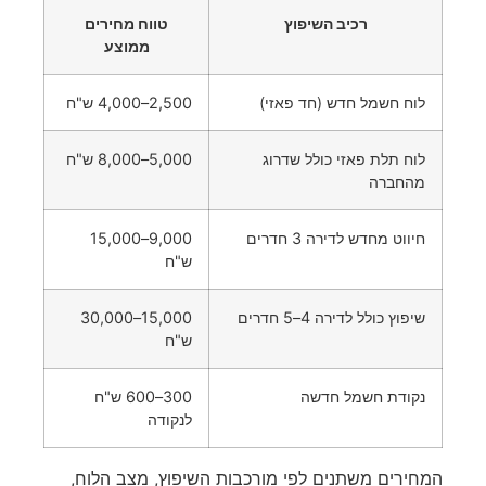
רכיב השיפוץ
טווח מחירים
ממוצע
לוח חשמל חדש (חד פאזי)
2,500–4,000 ש"ח
לוח תלת פאזי כולל שדרוג
5,000–8,000 ש"ח
מהחברה
חיווט מחדש לדירה 3 חדרים
9,000–15,000
ש"ח
שיפוץ כולל לדירה 4–5 חדרים
15,000–30,000
ש"ח
נקודת חשמל חדשה
300–600 ש"ח
לנקודה
המחירים משתנים לפי מורכבות השיפוץ, מצב הלוח,