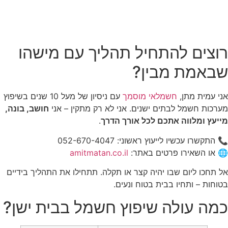
רוצים להתחיל תהליך עם מישהו
שבאמת מבין?
אני עמית מתן,
חשמלאי מוסמך
עם ניסיון של מעל 10 שנים בשיפוץ
מערכות חשמל לבתים ישנים. אני לא רק מתקין – אני
חושב, בונה,
מייעץ ומלווה אתכם לכל אורך הדרך
.
📞 התקשרו עכשיו לייעוץ ראשוני: 052-670-4047
🌐 או השאירו פרטים באתר:
amitmatan.co.il
אל תחכו ליום שבו יהיה קצר או תקלה. תתחילו את התהליך בידיים
בטוחות – ותחיו בבית בטוח ונעים.
כמה עולה שיפוץ חשמל בבית ישן?