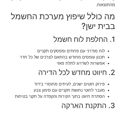
מהתוצאות.
מה כולל שיפוץ מערכת החשמל
בבית ישן?
1. החלפת לוח חשמל
לוח מודרני עם פחתים ומפסקים תקניים
תכנון עומסים מחודש בהתאם לצרכים של כל חדר
אפשרות לשדרוג לתלת פאזי
2. חיווט מחדש לכל הדירה
פירוק חוטים ישנים, לעיתים מחוסרי בידוד
מעבר לחוטי נחושת תקניים עם סימון צבע
הסתרת חיווט בתוך הקירות והקפדה על תקני בטיחות
3. התקנת הארקה