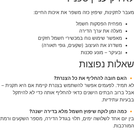
מעבר לתקינות, שיפוץ כזה משפר את איכות החיים:
מפחית הפסקות חשמל
מעלה את ערך הדירה
מאפשר שימוש נוח במכשירי חשמל חזקים
משדרג את העיצוב (שקעים, גופי תאורה)
ובעיקר – מונע סכנות
שאלות נפוצות
🔸 האם חובה להחליף את כל הצנרת?
לא תמיד. לפעמים אפשר להשתמש בצנרת קיימת אם היא תקנית –
אבל ברוב הבתים הישנים כדאי להחליף אותה כדי לא להיתקל
בבעיות עתידיות.
🔸 כמה זמן לוקח שיפוץ חשמל מלא בדירה ישנה?
בין יום אחד לשלושה ימים, תלוי בגודל הדירה, מספר השקעים ורמת
המורכבות.