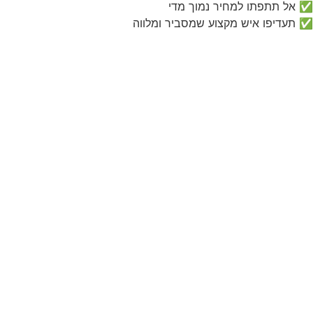
✅ אל תתפתו למחיר נמוך מדי
✅ תעדיפו איש מקצוע שמסביר ומלווה