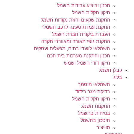
תכנון וביצוע עבודות חשמל
תיקון תקלות חשמל
התקנת שקעים והזזת נקודות חשמל
התקנת עמדת טעינה לרכב חשמלי
העברת ביקורת חברת חשמל
התקנת גופי תאורה ומאווררי תקרה
חשמלאי לוועדי בתים, מפעלים ועסקים
תכנון והתקנת מערכות בית חכם
תיקון דודי חשמל ושמש
קבלן חשמל
בלוג
חשמלאי מוסמך
בדיקת מגר בידוד
תיקון תקלות חשמל
התקנות חשמל
בטיחות בחשמל
חיסכון בחשמל
סוויצ'ר