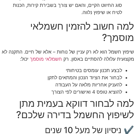
סוג החיווט הקיים, והאם יש צורך בשבירת קירות, הכנות
לטיח או שיפוץ נלווה.
למה חשוב להזמין חשמלאי
מוסמך?
שיפוץ חשמל הוא לא רק עניין של נוחות – אלא של חיים. התקנה לא
מקצועית עלולה להסתיים באסון. רק
חשמלאי מוסמך
יכול:
לבצע תכנון עומסים בטיחותי
לבחור את הציוד הנכון והמתאים לתקן
להעניק אחריות מלאה על העבודה
להוציא טופס 4 ואישורים לפי הצורך
למה לבחור דווקא בעמית מתן
לשיפוץ החשמל בדירה שלכם?
✔ ניסיון של מעל 10 שנים