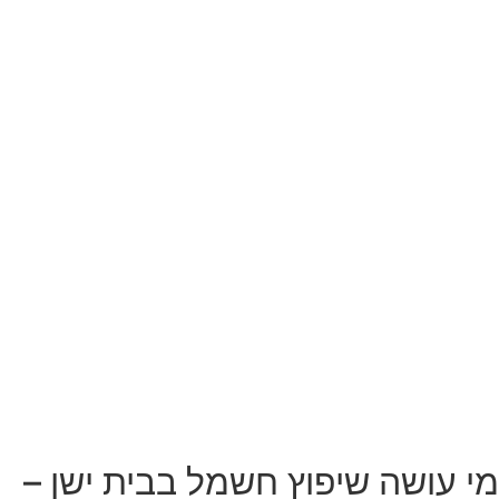
מי עושה שיפוץ חשמל בבית ישן –