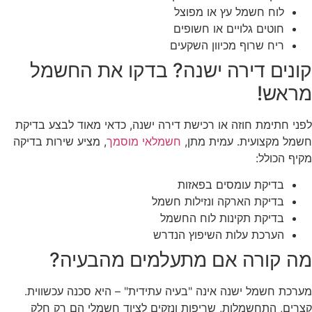
לוח חשמל עץ או מפוצל
חוטים גלויים או חשופים
ריח שרוף מכיוון השקעים
קונים דירה ישנה? בדקו את החשמל
מראש!
לפני חתימת חוזה או רכישת דירה ישנה, כדאי מאוד לבצע בדיקת
חשמל מקצועית. עמית מתן,
חשמלאי מוסמך
, מציע שירות בדיקה
מקיף הכולל:
בדיקת עומסים בפאזות
בדיקת הארקה ונזילות חשמל
בדיקת תקינות לוח החשמל
הערכת עלות השיפוץ הנדרש
מה קורה אם מתעלמים מהבעיה?
מערכת חשמל ישנה אינה "בעיה עתידית" – היא סכנה עכשווית.
קצרים, התחשמלות, שריפות ונזקים לציוד חשמלי הם רק חלק