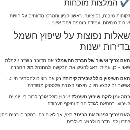
✔ המלצות מוכחות
לקוחות מיבנה, נס ציונה, ראשון לציון והמרכז מדווחים על חוויות
שירות מצוינות, עמידה בזמנים ויחס אישי.
שאלות נפוצות על שיפוץ חשמל
בדירות ישנות
האם צריך אישור של חברת החשמל?
אם מדובר בשדרוג לתלת
פאזי – כן. עמית ידאג להגיש את הבקשה ולהתנהל מול החברה.
האם השיפוץ כולל שבירת קירות?
רק אם רוצים להסתיר חיווט.
אפשר גם לבצע חיווט חיצוני בצנרת פלסטיק מסודרת.
כמה זמן לוקח שיפוץ חשמל?
שיפוץ כולל אורך לרוב בין יומיים
לשבוע, בהתאם לגודל הבית והיקף העבודה.
האם צריך לפנות את הבית?
רצוי, אך לא חובה. במקרים רבים ניתן
לתכנן לפי חדרים ולבצע בשלבים.