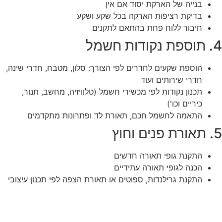
בנייה של הארקת יסוד אם אין
בדיקת רציפות הארקה בכל שקע ושקע
חיבור ללוח פחת בהתאם לתקנים
4. תוספת נקודות חשמל
הוספת שקעים לחדרים לפי הצורך: סלון, מטבח, חדרי שינה,
חדרי שירותים ועוד
תכנון נקודות לפי מכשירי חשמל (טלוויזיה, מחשב, תנור,
כיריים וכו')
התאמה לחשמל חכם, תאורת לד ופתרונות מתקדמים
5. תאורת פנים וחוץ
התקנת גופי תאורה חדשים
הכנה לגופי תאורה עתידיים
התקנת גרילנדות, ספוטים או תאורת הצפה לפי תכנון עיצובי