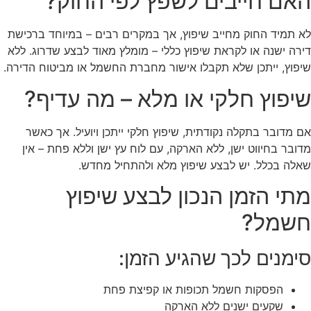
האם חייבים לשפץ לפי החוק?
לא תמיד החוק מחייב שיפוץ, אך במקרים רבים – במיוחד ברכישת
דירה ישנה או לקראת שיפוץ כללי – מומלץ מאוד לבצע שדרוג. ללא
שיפוץ, ייתכן שלא תקבלו אישור מחברת החשמל או מביטוח הדירה.
שיפוץ חלקי או מלא – מה עדיף?
אם מדובר בתקלה נקודתית, שיפוץ חלקי ייתכן ויועיל. אך כאשר
מדובר בחיווט ישן, ללא הארקה, עם לוח עץ ישן וללא פחת – אין
שאלה בכלל. יש לבצע שיפוץ מלא ולהתחיל מחדש.
מתי הזמן הנכון לבצע שיפוץ
חשמל?
סימנים לכך שהגיע הזמן:
הפסקות חשמל תכופות או קפיצת פחת
שקעים ישנים ללא הארקה