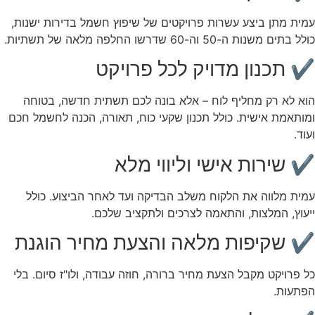
עמית מתן ביצע עשרות פרויקטים של שיפוץ חשמל בדירות ישנות,
כולל בתים משנות ה-50 וה-60 שדרשו החלפה מלאה של תשתיות.
✔ תכנון מדויק לכל פרויקט
הוא לא רק מחליף לוח – אלא בונה לכם תשתית חדשה, בטוחה
ומותאמת אישית. כולל תכנון שקעי כוח, תאורה, הכנה לחשמל חכם
ועוד.
✔ שירות אישי וליווי מלא
עמית מלווה את הלקוח משלב הבדיקה ועד לאחר הביצוע. כולל
ייעוץ, המלצות, והתאמה לצרכים ולתקציב שלכם.
✔ שקיפות מלאה והצעת מחיר הוגנת
כל פרויקט מקבל הצעת מחיר ברורה, חוזה עבודה, ולו"ז סיום. בלי
הפתעות.