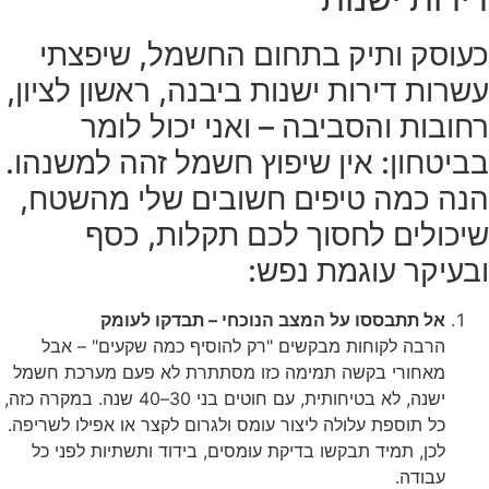
כעוסק ותיק בתחום החשמל, שיפצתי
עשרות דירות ישנות ביבנה, ראשון לציון,
רחובות והסביבה – ואני יכול לומר
בביטחון: אין שיפוץ חשמל זהה למשנהו.
הנה כמה טיפים חשובים שלי מהשטח,
שיכולים לחסוך לכם תקלות, כסף
ובעיקר עוגמת נפש:
אל תתבססו על המצב הנוכחי – תבדקו לעומק
הרבה לקוחות מבקשים "רק להוסיף כמה שקעים" – אבל
מאחורי בקשה תמימה כזו מסתתרת לא פעם מערכת חשמל
ישנה, לא בטיחותית, עם חוטים בני 30–40 שנה. במקרה כזה,
כל תוספת עלולה ליצור עומס ולגרום לקצר או אפילו לשריפה.
לכן, תמיד תבקשו בדיקת עומסים, בידוד ותשתיות לפני כל
עבודה.