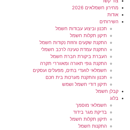
צור קשר
מחירון חשמלאים 2026
אודות
השירותים
תכנון וביצוע עבודות חשמל
תיקון תקלות חשמל
התקנת שקעים והזזת נקודות חשמל
התקנת עמדת טעינה לרכב חשמלי
העברת ביקורת חברת חשמל
התקנת גופי תאורה ומאווררי תקרה
חשמלאי לוועדי בתים, מפעלים ועסקים
תכנון והתקנת מערכות בית חכם
תיקון דודי חשמל ושמש
קבלן חשמל
בלוג
חשמלאי מוסמך
בדיקת מגר בידוד
תיקון תקלות חשמל
התקנות חשמל