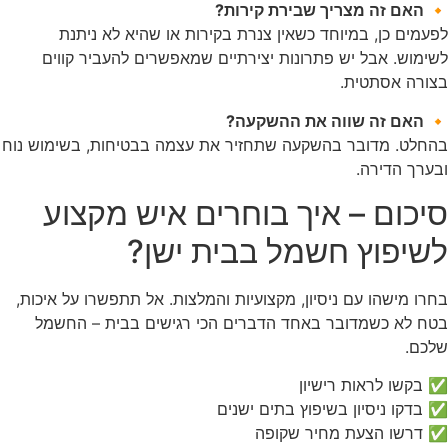
🔸 האם זה מצריך שבירת קירות?
לפעמים כן, במיוחד כשאין צנרת בקירות או שהיא לא ניתנת
לשימוש. אבל יש פתרונות יצירתיים שמאפשרים להעביר קווים
בצורה אסתטית.
🔸 האם זה שווה את ההשקעה?
בהחלט. מדובר בהשקעה שתחזיר את עצמה בבטיחות, בשימוש נוח
ובערך הדירה.
סיכום – איך בוחרים איש מקצוע
לשיפוץ חשמל בבית ישן?
בחרו מישהו עם ניסיון, מקצועיות והמלצות. אל תתפשרו על איכות,
בטח לא כשמדובר באחד הדברים הכי רגישים בבית – החשמל
שלכם.
✅ בקשו לראות רישיון
✅ בדקו ניסיון בשיפוץ בתים ישנים
✅ דרשו הצעת מחיר שקופה