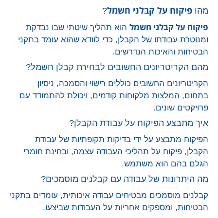
פיקוח על קבלני חשמל
מהו
?
פיקוח על קבלני חשמל
הוא תהליך שיטתי שבו נבדקת
ומנוטרת עבודתו של הקבלן, כדי לוודא שהוא עומד בתקני
הבטיחות והאיכות הנדרשים.
מהם הקריטריונים החשובים לבחירת קבלן חשמל?
הקריטריונים החשובים כוללים רישוי והסמכה, ניסיון
בתחום, המלצות מלקוחות קודמים, ויכולת להתמודד עם
פרויקטים שונים.
איך מתבצע הפיקוח על עבודת הקבלן?
הפיקוח מתבצע על ידי בדיקות תקופתיות של עבודת
הקבלן, פיקוח על תהליכי העבודה עצמה, ובחינת חומרי
הגלם בהם הוא משתמש.
מה היתרונות של עבודה עם קבלנים מוסמכים?
קבלנים מוסמכים מבטיחים עבודה איכותית, עומדים בתקני
הבטיחות, ומספקים אחריות על העבודות שביצעו.