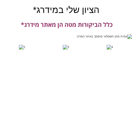
הציון שלי במידרג*
כלל הביקורות מטה הן מאתר מידרג*