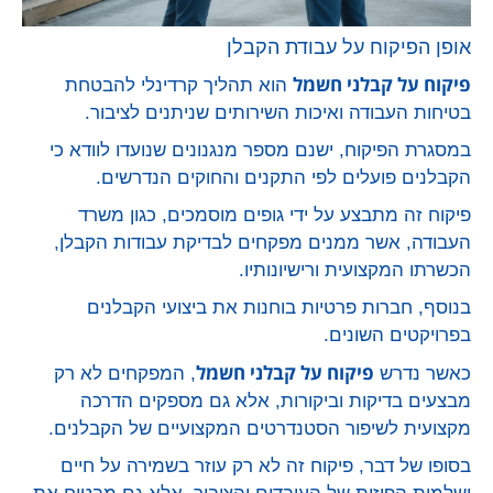
אופן הפיקוח על עבודת הקבלן
פיקוח על קבלני חשמל
הוא תהליך קרדינלי להבטחת
בטיחות העבודה ואיכות השירותים שניתנים לציבור.
במסגרת הפיקוח, ישנם מספר מנגנונים שנועדו לוודא כי
הקבלנים פועלים לפי התקנים והחוקים הנדרשים.
פיקוח זה מתבצע על ידי גופים מוסמכים, כגון משרד
העבודה, אשר ממנים מפקחים לבדיקת עבודות הקבלן,
הכשרתו המקצועית ורישיונותיו.
בנוסף, חברות פרטיות בוחנות את ביצועי הקבלנים
בפרויקטים השונים.
פיקוח על קבלני חשמל
כאשר נדרש
, המפקחים לא רק
מבצעים בדיקות וביקורות, אלא גם מספקים הדרכה
מקצועית לשיפור הסטנדרטים המקצועיים של הקבלנים.
בסופו של דבר, פיקוח זה לא רק עוזר בשמירה על חיים