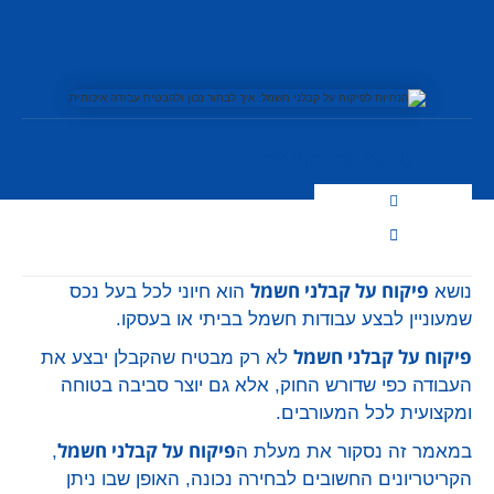
שתף את הפוסט
פיקוח על קבלני חשמל
נושא
הוא חיוני לכל בעל נכס
שמעוניין לבצע עבודות חשמל בביתי או בעסקו.
פיקוח על קבלני חשמל
לא רק מבטיח שהקבלן יבצע את
העבודה כפי שדורש החוק, אלא גם יוצר סביבה בטוחה
ומקצועית לכל המעורבים.
פיקוח על קבלני חשמל
במאמר זה נסקור את מעלת ה
,
הקריטריונים החשובים לבחירה נכונה, האופן שבו ניתן