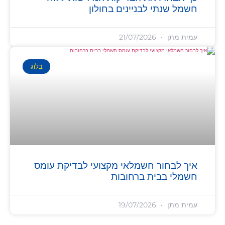
חשמל שנתי לבניינים בחולון
עמית מתן
21/07/2026
בלוג
איך לבחור חשמלאי מקצועי לבדיקת עומס
חשמלי בבית ברחובות
עמית מתן
19/07/2026