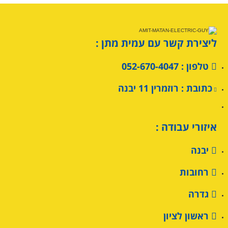
ליצירת קשר עם עמית מתן :
טלפון : 052-670-4047
כתובת : רוזמרין 11 יבנה
איזורי עבודה :
יבנה
רחובות
גדרה
ראשון לציון