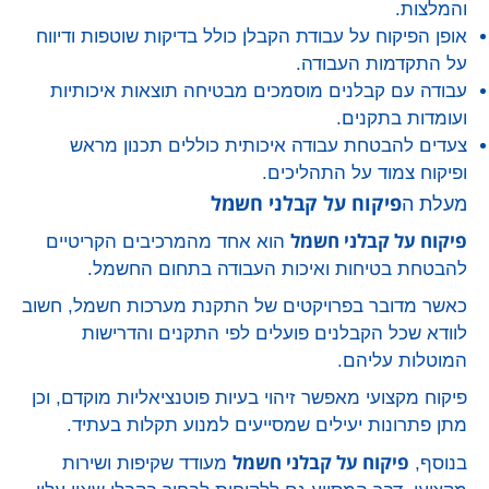
והמלצות.
אופן הפיקוח על עבודת הקבלן כולל בדיקות שוטפות ודיווח
על התקדמות העבודה.
עבודה עם קבלנים מוסמכים מבטיחה תוצאות איכותיות
ועומדות בתקנים.
צעדים להבטחת עבודה איכותית כוללים תכנון מראש
ופיקוח צמוד על התהליכים.
פיקוח על קבלני חשמל
מעלת ה
פיקוח על קבלני חשמל
הוא אחד מהמרכיבים הקריטיים
להבטחת בטיחות ואיכות העבודה בתחום החשמל.
כאשר מדובר בפרויקטים של התקנת מערכות חשמל, חשוב
לוודא שכל הקבלנים פועלים לפי התקנים והדרישות
המוטלות עליהם.
פיקוח מקצועי מאפשר זיהוי בעיות פוטנציאליות מוקדם, וכן
מתן פתרונות יעילים שמסייעים למנוע תקלות בעתיד.
פיקוח על קבלני חשמל
בנוסף,
מעודד שקיפות ושירות