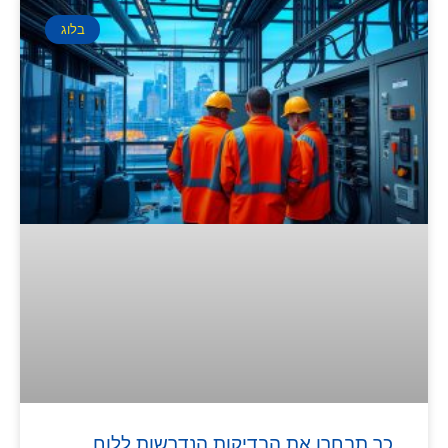
בלוג
כך תבחרו את הבדיקות הנדרשות ללוח