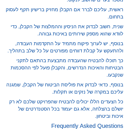
ראשית, עליכם לברר אם הקבלן מחזיק ברישיון תקף לעסוק
בתחום.
שנית, חשוב לבדוק את הניסיון וההמלצות של הקבלן, כדי
לוודא שהוא מספק שירותים באיכות גבוהה.
בנוסף, יש לערוך פיקוח מתמיד על התקדמות העבודה,
ולהתעקש על קבלת דווחים מפורטים על כל שלב בתהליך.
כך תוכלו להבטיח שהעבודה מתבצעת בהתאם לתקני
הבטיחות והאיכות הנדרשים, והקבלן פועל לפי ההסכמות
שנקבעו.
בנוסף, כדאי לבדוק את פוליסת הביטוח של הקבלן, שמגנה
עליכם במקרה של נזקים או תקלות.
כל הצעדים הללו יכולים להבטיח שהפרויקט שלכם לא רק
יושלם בהצלחה, אלא גם יעמוד בכל הסטנדרטים של
איכות וביטחון.
Frequently Asked Questions