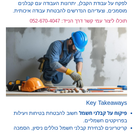
לפקח על עבודת הקבלן, יתרונות העבודה עם קבלנים
מוסמכים, וצעדיהם הנדרשים להבטחת עבודה איכותית.
תוכלו ליצור עמי קשר דרך הנייד: 052-670-4047
Key Takeaways
פיקוח על קבלני חשמל
חשוב להבטחת בטיחות ויעילות
בפרויקטים חשמליים.
קריטריונים לבחירת קבלני חשמל כוללים ניסיון, הסמכה