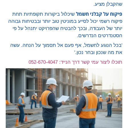
שהקבלן מציע.
פיקוח על קבלני חשמל
שיכלול ביקורות תקופתיות תחת
פיקוח רשמי יכול לסייע במוניטין טוב יותר ובבטיחות גבוהה
יותר של העבודה, ובכך להבטיח שהפרויקט יתנהל על פי
הסטנדרטים הנדרשים.
'בכל הנוגע לחשמל, אף פעם אל תסמוך על הנחה. עשה
את מה שנכון ובחר נכון.'
תוכלו ליצור עמי קשר דרך הנייד: 052-670-4047