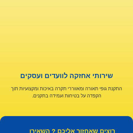
שירותי אחזקה לוועדים ועסקים
התקנת גופי תאורה ומאווררי תקרה באיכות ומקצועיות תוך
הקפדה על בטיחות ועמידה בתקנים.
רוצים שאחזור אליכם ? השאירו