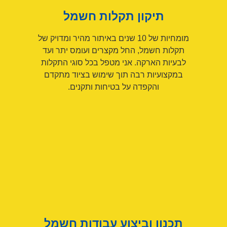
תיקון תקלות חשמל
מומחיות של 10 שנים באיתור מהיר ומדויק של
תקלות חשמל, החל מקצרים ועומס יתר ועד
לבעיות הארקה. אני מטפל בכל סוגי התקלות
במקצועיות רבה תוך שימוש בציוד מתקדם
והקפדה על בטיחות ותקנים.
תכנון וביצוע עבודות חשמל