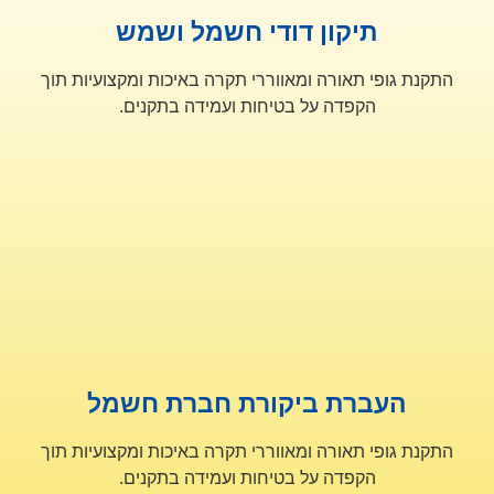
תיקון דודי חשמל ושמש
התקנת גופי תאורה ומאווררי תקרה באיכות ומקצועיות תוך
הקפדה על בטיחות ועמידה בתקנים.
העברת ביקורת חברת חשמל
התקנת גופי תאורה ומאווררי תקרה באיכות ומקצועיות תוך
הקפדה על בטיחות ועמידה בתקנים.