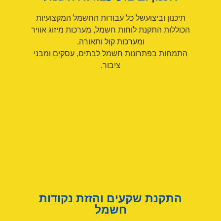
תיכנון וביצועשל כל עבודות החשמל המקצועיות
הכוללות התקנת לוחות חשמל, מערכות מיזוג אוויר
ומערכות קול ותאורה.
התמחות בפתרונות חשמל לבתים, עסקים ומבני
ציבור.
התקנת שקעים והזזת נקודות
חשמל