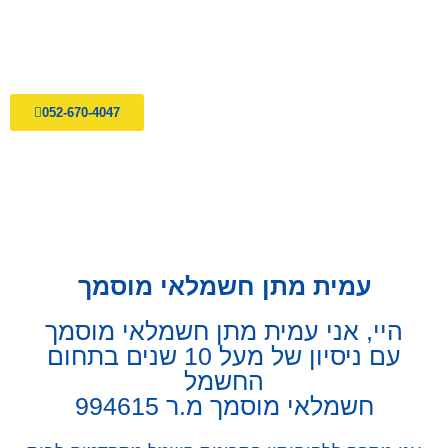
052-670-4047
עמית מתן חשמלאי מוסמך
היי, אני עמית מתן חשמלאי מוסמך
עם ניסיון של מעל 10 שנים בתחום
החשמל
חשמלאי מוסמך מ.ר 994615