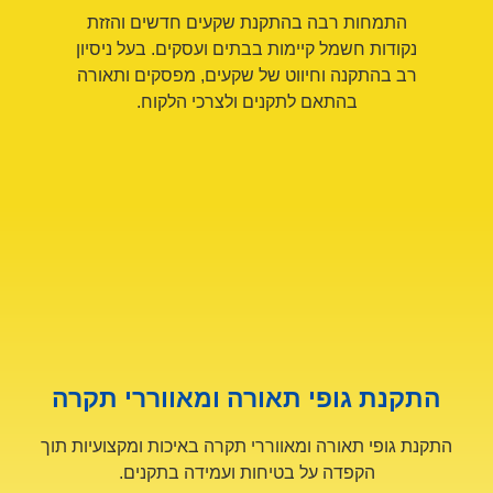
התמחות רבה בהתקנת שקעים חדשים והזזת
נקודות חשמל קיימות בבתים ועסקים. בעל ניסיון
רב בהתקנה וחיווט של שקעים, מפסקים ותאורה
בהתאם לתקנים ולצרכי הלקוח.
התקנת גופי תאורה ומאווררי תקרה
התקנת גופי תאורה ומאווררי תקרה באיכות ומקצועיות תוך
הקפדה על בטיחות ועמידה בתקנים.