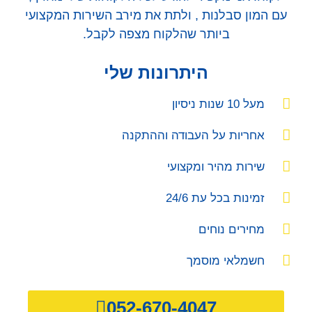
עם המון סבלנות , ולתת את מירב השירות המקצועי
ביותר שהלקוח מצפה לקבל.
היתרונות שלי
מעל 10 שנות ניסיון
אחריות על העבודה וההתקנה
שירות מהיר ומקצועי
זמינות בכל עת 24/6
מחירים נוחים
חשמלאי מוסמך
052-670-4047