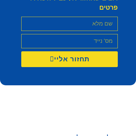
פרטים
תחזור אליי