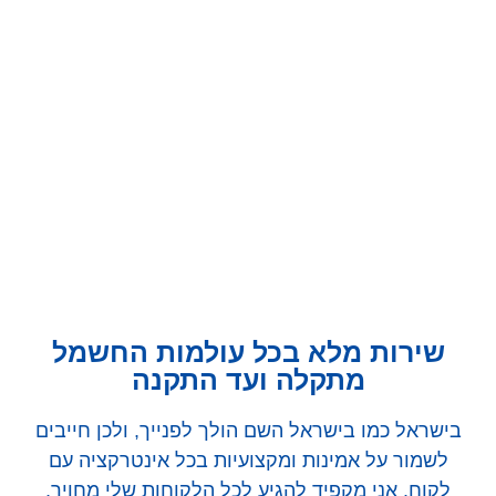
שירות מלא בכל עולמות החשמל
מתקלה ועד התקנה
בישראל כמו בישראל השם הולך לפנייך, ולכן חייבים
לשמור על אמינות ומקצועיות בכל אינטרקציה עם
לקוח. אני מקפיד להגיע לכל הלקוחות שלי מחויך,