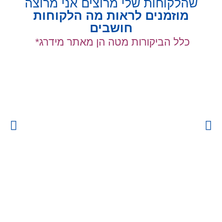
שהלקוחות שלי מרוצים אני מרוצה
מוזמנים לראות מה הלקוחות
חושבים
כלל הביקורות מטה הן מאתר מידרג*