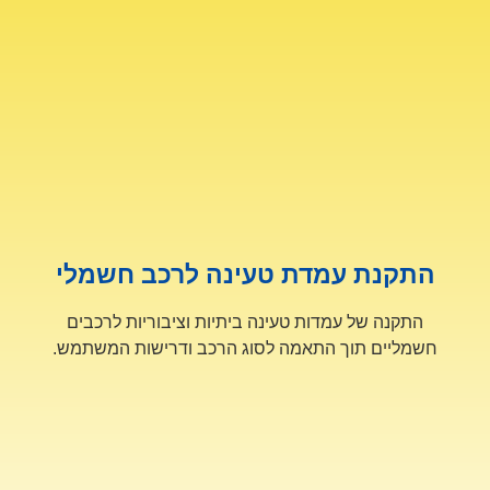
התקנת עמדת טעינה לרכב חשמלי
התקנה של עמדות טעינה ביתיות וציבוריות לרכבים
חשמליים תוך התאמה לסוג הרכב ודרישות המשתמש.