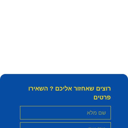
רוצים שאחזור אליכם ? השאירו
פרטים