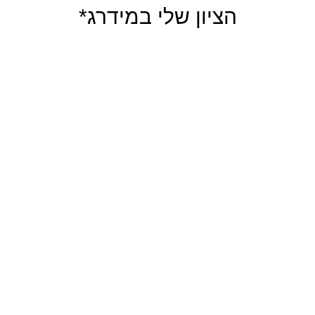
הציון שלי במידרג*