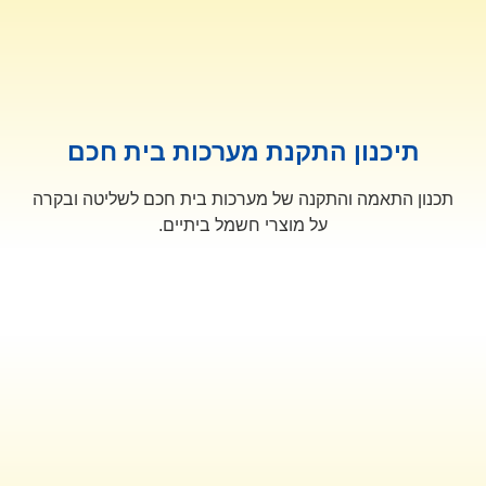
תיכנון התקנת מערכות בית חכם
תכנון התאמה והתקנה של מערכות בית חכם לשליטה ובקרה
על מוצרי חשמל ביתיים.