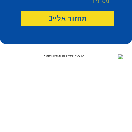
תחזור אליי