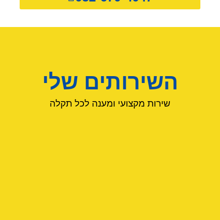
השירותים שלי
שירות מקצועי ומענה לכל תקלה