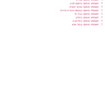
חשמלאי מוסמך בראשון לציון
חשמלאי מוסמך באיזור המרכז
חשמלאי מוסמך במועצה איזורית גדרות
חשמלאי מוסמך בבת ים
חשמלאי מוסמך בחולון
חשמלאי מוסמך בתל אביב
חשמלאי מוסמך בכפר סבא