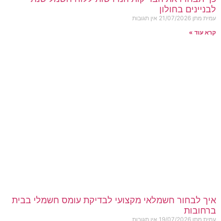
לבניינים בחולון
עמית מתן
21/07/2026
אין תגובות
קרא עוד »
איך לבחור חשמלאי מקצועי לבדיקת עומס חשמלי בבית
ברחובות
עמית מתן
19/07/2026
אין תגובות