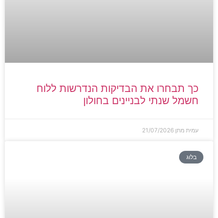
כך תבחרו את הבדיקות הנדרשות ללוח
חשמל שנתי לבניינים בחולון
עמית מתן
21/07/2026
בלוג