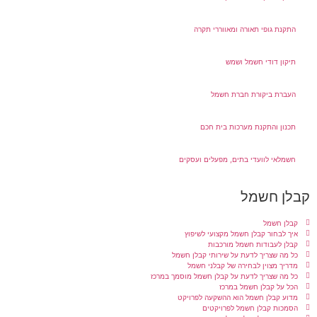
התקנת גופי תאורה ומאווררי תקרה
תיקון דודי חשמל ושמש
העברת ביקורת חברת חשמל
תכנון והתקנת מערכות בית חכם
חשמלאי לוועדי בתים, מפעלים ועסקים
קבלן חשמל
קבלן חשמל
איך לבחור קבלן חשמל מקצועי לשיפוץ
קבלן לעבודות חשמל מורכבות
כל מה שצריך לדעת על שירותי קבלן חשמל
מדריך מצוין לבחירה של קבלני חשמל
כל מה שצריך לדעת על קבלן חשמל מוסמך במרכז
הכל על קבלן חשמל במרכז
מדוע קבלן חשמל הוא ההשקעה לפרויקט
הסמכות קבלן חשמל לפרויקטים