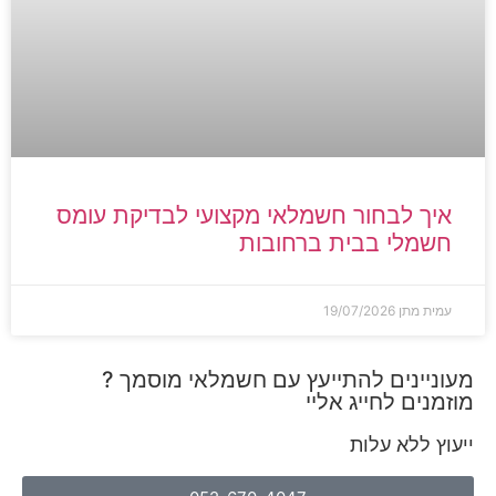
איך לבחור חשמלאי מקצועי לבדיקת עומס
חשמלי בבית ברחובות
עמית מתן
19/07/2026
מעוניינים להתייעץ עם חשמלאי מוסמך ?
מוזמנים לחייג אליי
ייעוץ ללא עלות