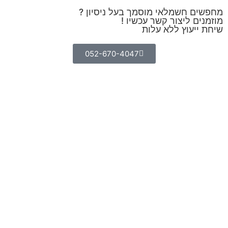
מחפשים חשמלאי מוסמך בעל ניסיון ?
מוזמנים ליצור קשר עכשיו !
שיחת ייעוץ ללא עלות
052-670-4047