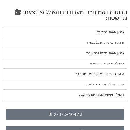
סרטונים אמיתיים מעבודות חשמל שביצעתי 🎥
מהשטח:
שיפוץ חשמל בבית ישן
התקנת תשתיות חשמל במשרד
שיפוץ חשמל בדירה לפני ואחרי
חשמלאי התקנת גופי תאורה
התקנת תשתיות חשמל בחצר בית פרטי
תכנון חשמל בפרויקט בתל אביב
חשמלאי מוסמך עבודה עם טייח גבס
052-670-4047