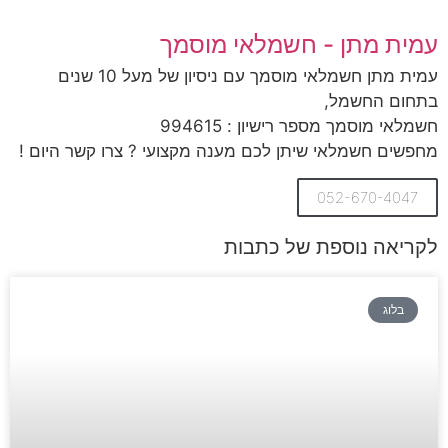
עמית מתן - חשמלאי מוסמך
עמית מתן חשמלאי מוסמך עם ניסיון של מעל 10 שנים
בתחום החשמל,
חשמלאי מוסמך מספר רישיון : 994615
מחפשים חשמלאי שיתן לכם מענה מקצועי ? צרו קשר היום !
052-670-4047
לקריאה נוספת של כתבות
בלוג