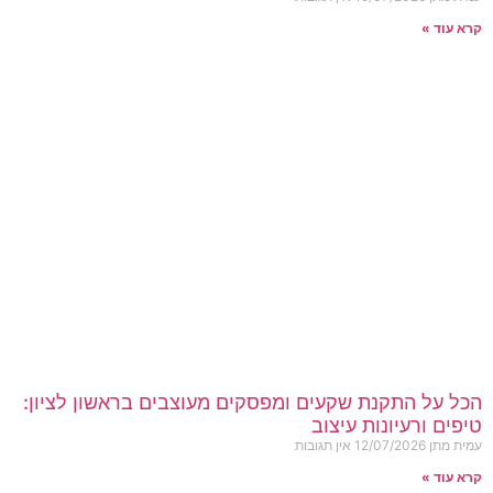
קרא עוד »
הכל על התקנת שקעים ומפסקים מעוצבים בראשון לציון:
טיפים ורעיונות עיצוב
עמית מתן
12/07/2026
אין תגובות
קרא עוד »