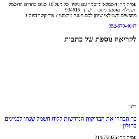
עמית מתן חשמלאי מוסמך עם ניסיון של מעל 10 שנים בתחום החשמל,
חשמלאי מוסמך מספר רישיון : 994615
מחפשים חשמלאי שיתן לכם מענה מקצועי ? צרו קשר היום !
052-670-4047
לקריאה נוספת של כתבות
בלוג
כך תבחרו את הבדיקות הנדרשות ללוח חשמל שנתי לבניינים
בחולון
עמית מתן
21/07/2026