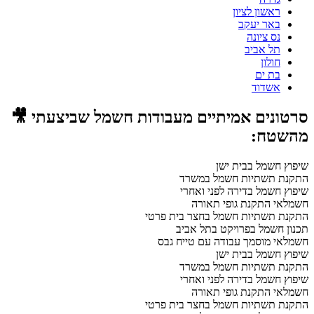
ראשון לציון
באר יעקב
נס ציונה
תל אביב
חולון
בת ים
אשדוד
סרטונים אמיתיים מעבודות חשמל שביצעתי 🎥
מהשטח:
שיפוץ חשמל בבית ישן
התקנת תשתיות חשמל במשרד
שיפוץ חשמל בדירה לפני ואחרי
חשמלאי התקנת גופי תאורה
התקנת תשתיות חשמל בחצר בית פרטי
תכנון חשמל בפרויקט בתל אביב
חשמלאי מוסמך עבודה עם טייח גבס
שיפוץ חשמל בבית ישן
התקנת תשתיות חשמל במשרד
שיפוץ חשמל בדירה לפני ואחרי
חשמלאי התקנת גופי תאורה
התקנת תשתיות חשמל בחצר בית פרטי