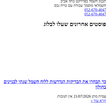
תכנון חשמל בפרויקט בתל אביב
חשמלאי מוסמך עבודה עם טייח גבס
052-670-4047
052-670-4047
פוסטים אחרונים שעלו לבלוג
כך תבחרו את הבדיקות הנדרשות ללוח חשמל שנתי לבניינים
בחולון
עמית מתן
21/07/2026
אין תגובות
קרא עוד »