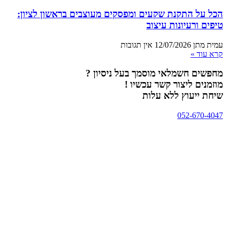
הכל על התקנת שקעים ומפסקים מעוצבים בראשון לציון:
טיפים ורעיונות עיצוב
עמית מתן
12/07/2026
אין תגובות
קרא עוד »
מחפשים חשמלאי מוסמך בעל ניסיון ?
מוזמנים ליצור קשר עכשיו !
שיחת ייעוץ ללא עלות
052-670-4047