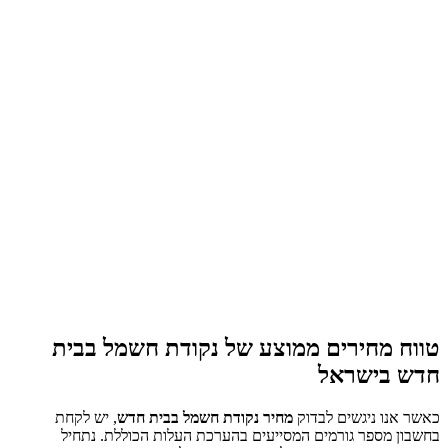
טווח מחירים ממוצע של נקודת חשמל בבית
חדש בישראל
כאשר אנו ניגשים לבדוק
מחיר נקודת חשמל בבית חדש
, יש לקחת
בחשבון מספר גורמים המסייעים בהערכת העלות הכוללת. נתחיל