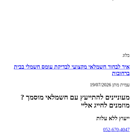
בלוג
איך לבחור חשמלאי מקצועי לבדיקת עומס חשמלי בבית
ברחובות
עמית מתן
19/07/2026
מעוניינים להתייעץ עם חשמלאי מוסמך ?
מוזמנים לחייג אליי
ייעוץ ללא עלות
052-670-4047