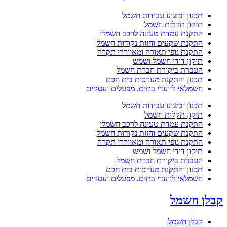
תכנון וביצוע עבודות חשמל
תיקון תקלות חשמל
התקנת עמדת טעינה לרכב חשמלי
התקנת שקעים והזזת נקודות חשמל
התקנת גופי תאורה ומאווררי תקרה
תיקון דודי חשמל ושמש
העברת ביקורת חברת חשמל
תכנון והתקנת מערכות בית חכם
חשמלאי לוועדי בתים, מפעלים ועסקים
תכנון וביצוע עבודות חשמל
תיקון תקלות חשמל
התקנת עמדת טעינה לרכב חשמלי
התקנת שקעים והזזת נקודות חשמל
התקנת גופי תאורה ומאווררי תקרה
תיקון דודי חשמל ושמש
העברת ביקורת חברת חשמל
תכנון והתקנת מערכות בית חכם
חשמלאי לוועדי בתים, מפעלים ועסקים
קבלן חשמל
קבלן חשמל