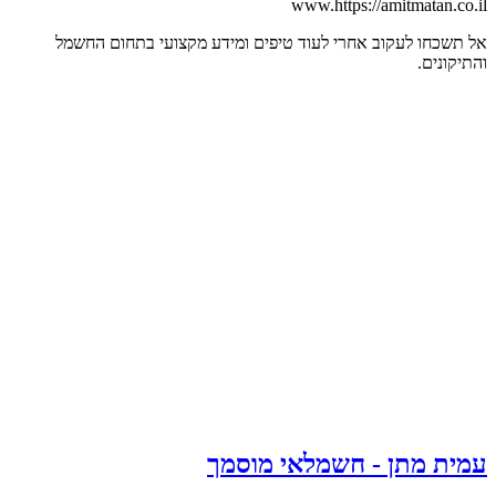
www.https://amitmatan.co.il
אל תשכחו לעקוב אחרי לעוד טיפים ומידע מקצועי בתחום החשמל
והתיקונים.
עמית מתן - חשמלאי מוסמך