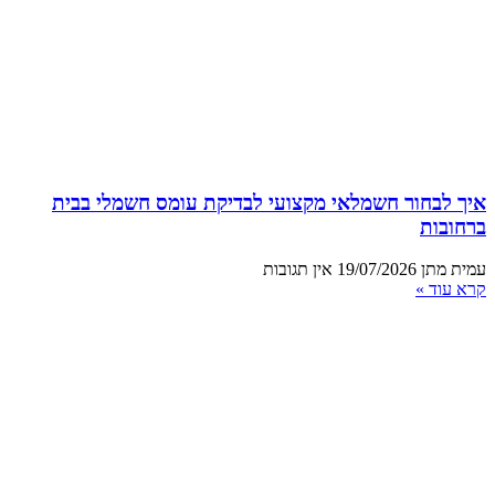
איך לבחור חשמלאי מקצועי לבדיקת עומס חשמלי בבית
ברחובות
עמית מתן
19/07/2026
אין תגובות
קרא עוד »