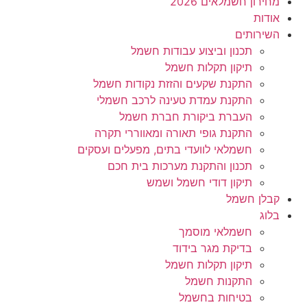
מחירון חשמלאים 2026
אודות
השירותים
תכנון וביצוע עבודות חשמל
תיקון תקלות חשמל
התקנת שקעים והזזת נקודות חשמל
התקנת עמדת טעינה לרכב חשמלי
העברת ביקורת חברת חשמל
התקנת גופי תאורה ומאווררי תקרה
חשמלאי לוועדי בתים, מפעלים ועסקים
תכנון והתקנת מערכות בית חכם
תיקון דודי חשמל ושמש
קבלן חשמל
בלוג
חשמלאי מוסמך
בדיקת מגר בידוד
תיקון תקלות חשמל
התקנות חשמל
בטיחות בחשמל