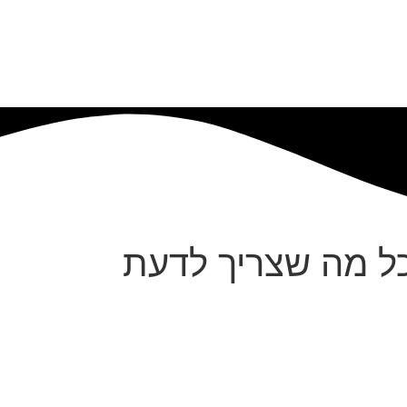
ל מה שצריך לדעת