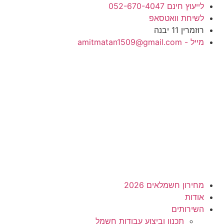
לג
לייעוץ חינם 052-670-4047
תוכן
לשיחת וואטסאפ
רוזמרין 11 יבנה
מייל - amitmatan1509@gmail.com
מחירון חשמלאים 2026
אודות
השירותים
תכנון וביצוע עבודות חשמל