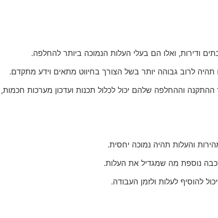
ים ודירות, ואלו הם בעלי העלות הנמוכה ביותר להחלפה.
 תהיה לרוב גבוהה יותר בשל הצורך בחיווט מתאים וידע מתקדם.
התקנה וההחלפה שלהם יכול לכלול תכנות ועדכון מערכות חכמות,
רות והעלות תהיה נמוכה יחסית.
כבה נוספת מה שמגדיל את העלות.
יכול להוסיף לעלות ולזמן העבודה.