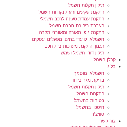
תיקון תקלות חשמל
התקנת שקעים והזזת נקודות חשמל
התקנת עמדת טעינה לרכב חשמלי
העברת ביקורת חברת חשמל
התקנת גופי תאורה ומאווררי תקרה
חשמלאי לוועדי בתים, מפעלים ועסקים
תכנון והתקנת מערכות בית חכם
תיקון דודי חשמל ושמש
קבלן חשמל
בלוג
חשמלאי מוסמך
בדיקת מגר בידוד
תיקון תקלות חשמל
התקנות חשמל
בטיחות בחשמל
חיסכון בחשמל
סוויצ'ר
צור קשר