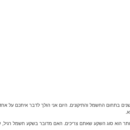
סמך עם ניסיון של מעל 10 שנים בתחום החשמל והתיקונים. היום אני הולך לדבר
.
ותר הוא סוג השקע שאתם צריכים. האם מדובר בשקע חשמל רגיל, ש