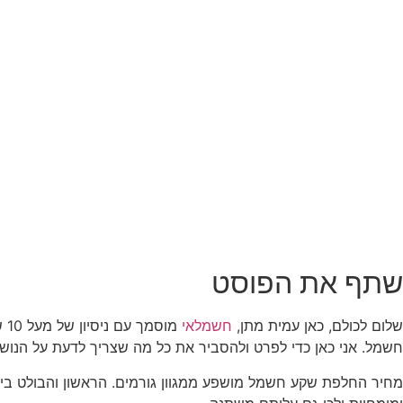
שתף את הפוסט
שלום לכולם, כאן עמית מתן,
חשמלאי
מו
חשמל. אני כאן כדי לפרט ולהסביר את כל מה שצריך לדעת על הנושא
מחיר החלפת שקע חשמל מושפע ממגוון גורמים. הראשון והבולט בי