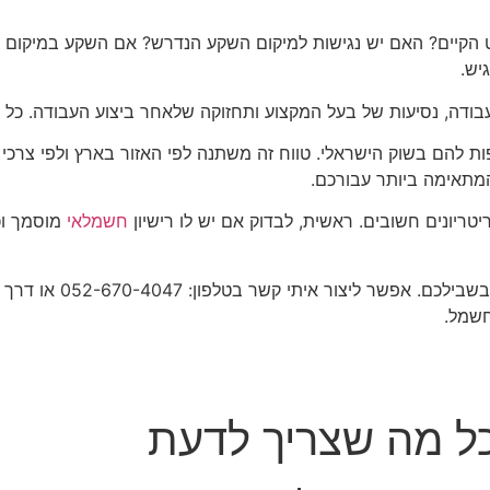
וט הקיים? האם יש נגישות למיקום השקע הנדרש? אם השקע במיקום
יש.
לעבודה, נסיעות של בעל המקצוע ותחזוקה שלאחר ביצוע העבודה. כ
ת להם בשוק הישראלי. טווח זה משתנה לפי האזור בארץ ולפי צרכי
מתאימה ביותר עבורכם.
יונים חשובים. ראשית, לבדוק אם יש לו רישיון
חשמלאי
מוסמך וכמ
חשמל.
ל מה שצריך לדעת