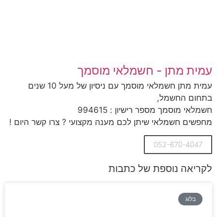
עמית מתן - חשמלאי מוסמך
עמית מתן חשמלאי מוסמך עם ניסיון של מעל 10 שנים
בתחום החשמל,
חשמלאי מוסמך מספר רישיון : 994615
מחפשים חשמלאי שיתן לכם מענה מקצועי ? צרו קשר היום !
052-670-4047
לקריאה נוספת של כתבות
בלוג