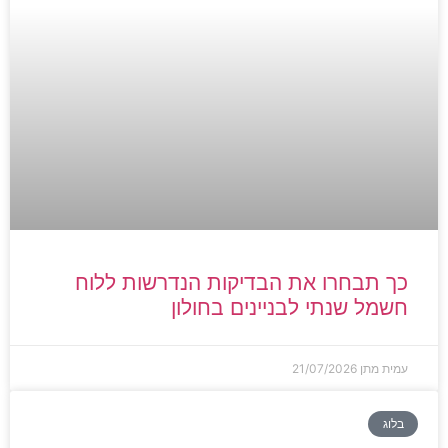
כך תבחרו את הבדיקות הנדרשות ללוח
חשמל שנתי לבניינים בחולון
עמית מתן
21/07/2026
בלוג