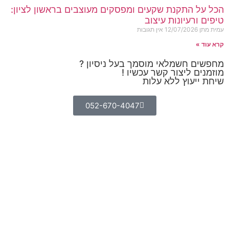
הכל על התקנת שקעים ומפסקים מעוצבים בראשון לציון:
טיפים ורעיונות עיצוב
עמית מתן
12/07/2026
אין תגובות
קרא עוד »
מחפשים חשמלאי מוסמך בעל ניסיון ?
מוזמנים ליצור קשר עכשיו !
שיחת ייעוץ ללא עלות
052-670-4047