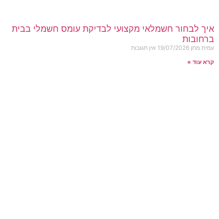
איך לבחור חשמלאי מקצועי לבדיקת עומס חשמלי בבית
ברחובות
עמית מתן
19/07/2026
אין תגובות
קרא עוד »