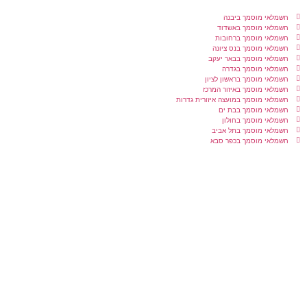
חשמלאי מוסמך ביבנה
חשמלאי מוסמך באשדוד
חשמלאי מוסמך ברחובות
חשמלאי מוסמך בנס ציונה
חשמלאי מוסמך בבאר יעקב
חשמלאי מוסמך בגדרה
חשמלאי מוסמך בראשון לציון
חשמלאי מוסמך באיזור המרכז
חשמלאי מוסמך במועצה איזורית גדרות
חשמלאי מוסמך בבת ים
חשמלאי מוסמך בחולון
חשמלאי מוסמך בתל אביב
חשמלאי מוסמך בכפר סבא