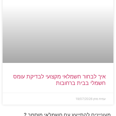
איך לבחור חשמלאי מקצועי לבדיקת עומס
חשמלי בבית ברחובות
עמית מתן
19/07/2026
מעוניינים להתייעץ עם חשמלאי מוסמך ?