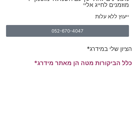
מוזמנים לחייג אליי
ייעוץ ללא עלות
052-670-4047
הציון שלי במידרג*
כלל הביקורות מטה הן מאתר מידרג*