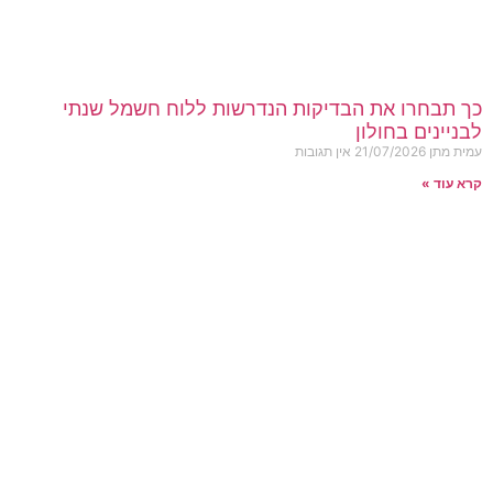
כך תבחרו את הבדיקות הנדרשות ללוח חשמל שנתי
לבניינים בחולון
עמית מתן
21/07/2026
אין תגובות
קרא עוד »