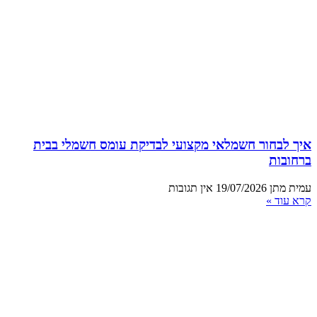
איך לבחור חשמלאי מקצועי לבדיקת עומס חשמלי בבית
ברחובות
עמית מתן
19/07/2026
אין תגובות
קרא עוד »