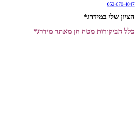
052-670-4047
הציון שלי במידרג*
כלל הביקורות מטה הן מאתר מידרג*