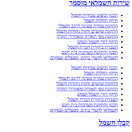
שירות חשמלאי מוסמך
תכנון וביצוע עבודות חשמל
תיקון תקלות חשמל
התקנת עמדת טעינה לרכב חשמלי
התקנת שקעים והזזת נקודות חשמל
התקנת גופי תאורה ומאווררי תקרה
תיקון דודי חשמל ושמש
העברת ביקורת חברת חשמל
תכנון והתקנת מערכות בית חכם
חשמלאי לוועדי בתים, מפעלים ועסקים
תכנון וביצוע עבודות חשמל
תיקון תקלות חשמל
התקנת עמדת טעינה לרכב חשמלי
התקנת שקעים והזזת נקודות חשמל
התקנת גופי תאורה ומאווררי תקרה
תיקון דודי חשמל ושמש
העברת ביקורת חברת חשמל
תכנון והתקנת מערכות בית חכם
חשמלאי לוועדי בתים, מפעלים ועסקים
קבלן חשמל