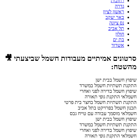
רחובות
גדרה
ראשון לציון
באר יעקב
נס ציונה
תל אביב
חולון
בת ים
אשדוד
סרטונים אמיתיים מעבודות חשמל שביצעתי 🎥
מהשטח:
שיפוץ חשמל בבית ישן
התקנת תשתיות חשמל במשרד
שיפוץ חשמל בדירה לפני ואחרי
חשמלאי התקנת גופי תאורה
התקנת תשתיות חשמל בחצר בית פרטי
תכנון חשמל בפרויקט בתל אביב
חשמלאי מוסמך עבודה עם טייח גבס
שיפוץ חשמל בבית ישן
התקנת תשתיות חשמל במשרד
שיפוץ חשמל בדירה לפני ואחרי
חשמלאי התקנת גופי תאורה