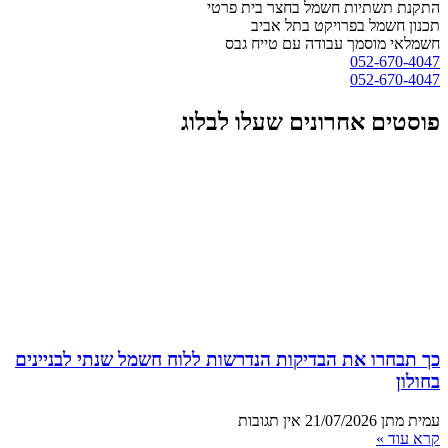
התקנת תשתיות חשמל בחצר בית פרטי
תכנון חשמל בפרויקט בתל אביב
חשמלאי מוסמך עבודה עם טייח גבס
052-670-4047
052-670-4047
פוסטים אחרונים שעלו לבלוג
כך תבחרו את הבדיקות הנדרשות ללוח חשמל שנתי לבניינים
בחולון
עמית מתן
21/07/2026
אין תגובות
קרא עוד »