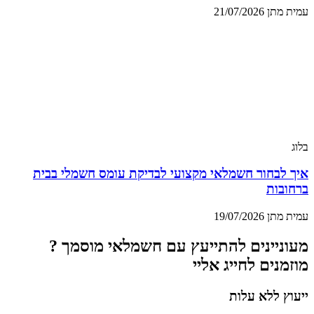
עמית מתן
21/07/2026
בלוג
איך לבחור חשמלאי מקצועי לבדיקת עומס חשמלי בבית
ברחובות
עמית מתן
19/07/2026
מעוניינים להתייעץ עם חשמלאי מוסמך ?
מוזמנים לחייג אליי
ייעוץ ללא עלות