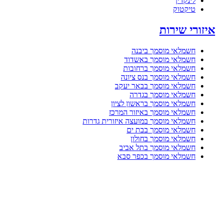
לינקדין
טיקטוק
איזורי שירות
חשמלאי מוסמך ביבנה
חשמלאי מוסמך באשדוד
חשמלאי מוסמך ברחובות
חשמלאי מוסמך בנס ציונה
חשמלאי מוסמך בבאר יעקב
חשמלאי מוסמך בגדרה
חשמלאי מוסמך בראשון לציון
חשמלאי מוסמך באיזור המרכז
חשמלאי מוסמך במועצה איזורית גדרות
חשמלאי מוסמך בבת ים
חשמלאי מוסמך בחולון
חשמלאי מוסמך בתל אביב
חשמלאי מוסמך בכפר סבא