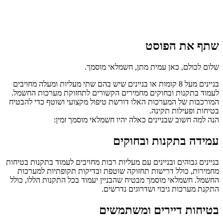
שתף את הפוסט
שלום לכולם, כאן עמית מתן, חשמלאי מוסמך.
בניינים מעל 8 קומות או בניינים שיש בהם שתי מעליות ומעלה מחויבים
לעמוד בתקנות ובחוקים מחמירים הקשורים לתחזוקת מערכות החשמל.
המורכבות של המערכות האלו דורשת טיפול מקצועי ושוטף כדי להבטיח
בטיחות ופעילות תקינה.
הנה למה חשוב שבניינים כאלה יהיו חשמלאי מוסמך זמין:
עמידה בתקנות ובחוקים
בניינים גבוהים ובניינים עם מעליות רבות מחויבים לעמוד בתקנות בטיחות
מחמירות, כולל דרישות תחזוקה שוטפת ובדיקות תקופתיות למערכות
החשמל. חשמלאי מוסמך מבטיח שהבניין יעמוד בכל התקנות הללו, כולל
התקנת מערכות גיבוי ושדרוגים נדרשים.
בטיחות דיירים ומשתמשים