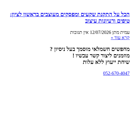
הכל על התקנת שקעים ומפסקים מעוצבים בראשון לציון:
טיפים ורעיונות עיצוב
עמית מתן
12/07/2026
אין תגובות
קרא עוד »
מחפשים חשמלאי מוסמך בעל ניסיון ?
מוזמנים ליצור קשר עכשיו !
שיחת ייעוץ ללא עלות
052-670-4047