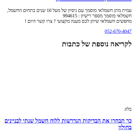
עמית מתן חשמלאי מוסמך עם ניסיון של מעל 10 שנים בתחום החשמל,
חשמלאי מוסמך מספר רישיון : 994615
מחפשים חשמלאי שיתן לכם מענה מקצועי ? צרו קשר היום !
052-670-4047
לקריאה נוספת של כתבות
בלוג
כך תבחרו את הבדיקות הנדרשות ללוח חשמל שנתי לבניינים
בחולון