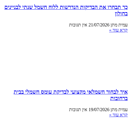
כך תבחרו את הבדיקות הנדרשות ללוח חשמל שנתי לבניינים
בחולון
עמית מתן
21/07/2026
אין תגובות
קרא עוד »
איך לבחור חשמלאי מקצועי לבדיקת עומס חשמלי בבית
ברחובות
עמית מתן
19/07/2026
אין תגובות
קרא עוד »