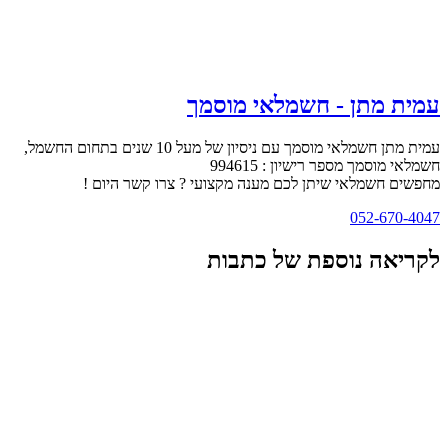
עמית מתן - חשמלאי מוסמך
עמית מתן חשמלאי מוסמך עם ניסיון של מעל 10 שנים בתחום החשמל,
חשמלאי מוסמך מספר רישיון : 994615
מחפשים חשמלאי שיתן לכם מענה מקצועי ? צרו קשר היום !
052-670-4047
לקריאה נוספת של כתבות