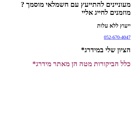
מעוניינים להתייעץ עם חשמלאי מוסמך ?
מוזמנים לחייג אליי
ייעוץ ללא עלות
052-670-4047
הציון שלי במידרג*
כלל הביקורות מטה הן מאתר מידרג*