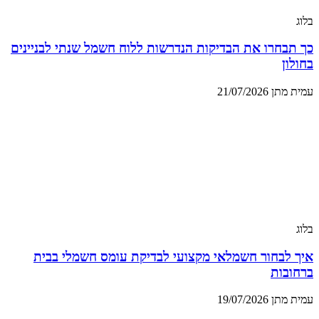
בלוג
כך תבחרו את הבדיקות הנדרשות ללוח חשמל שנתי לבניינים
בחולון
עמית מתן
21/07/2026
בלוג
איך לבחור חשמלאי מקצועי לבדיקת עומס חשמלי בבית
ברחובות
עמית מתן
19/07/2026