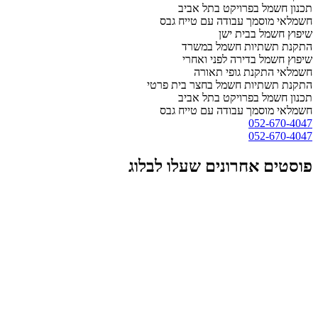
תכנון חשמל בפרויקט בתל אביב
חשמלאי מוסמך עבודה עם טייח גבס
שיפוץ חשמל בבית ישן
התקנת תשתיות חשמל במשרד
שיפוץ חשמל בדירה לפני ואחרי
חשמלאי התקנת גופי תאורה
התקנת תשתיות חשמל בחצר בית פרטי
תכנון חשמל בפרויקט בתל אביב
חשמלאי מוסמך עבודה עם טייח גבס
052-670-4047
052-670-4047
פוסטים אחרונים שעלו לבלוג