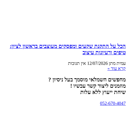
הכל על התקנת שקעים ומפסקים מעוצבים בראשון לציון:
טיפים ורעיונות עיצוב
עמית מתן
12/07/2026
אין תגובות
קרא עוד »
מחפשים חשמלאי מוסמך בעל ניסיון ?
מוזמנים ליצור קשר עכשיו !
שיחת ייעוץ ללא עלות
052-670-4047