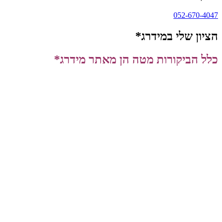
052-670-4047
הציון שלי במידרג*
כלל הביקורות מטה הן מאתר מידרג*