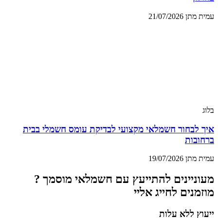
עמית מתן
21/07/2026
בלוג
איך לבחור חשמלאי מקצועי לבדיקת עומס חשמלי בבית
ברחובות
עמית מתן
19/07/2026
מעוניינים להתייעץ עם חשמלאי מוסמך ?
מוזמנים לחייג אליי
ייעוץ ללא עלות