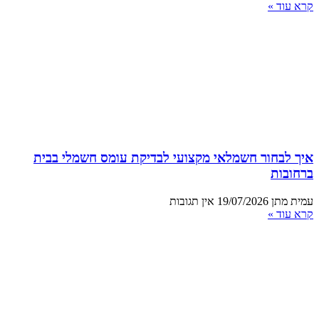
קרא עוד »
איך לבחור חשמלאי מקצועי לבדיקת עומס חשמלי בבית
ברחובות
עמית מתן
19/07/2026
אין תגובות
קרא עוד »