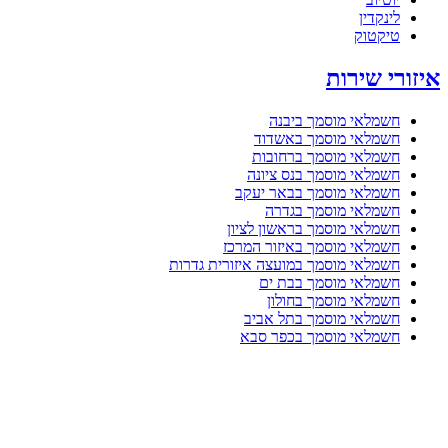
לינקדין
טיקטוק
איזורי שירות
חשמלאי מוסמך ביבנה
חשמלאי מוסמך באשדוד
חשמלאי מוסמך ברחובות
חשמלאי מוסמך בנס ציונה
חשמלאי מוסמך בבאר יעקב
חשמלאי מוסמך בגדרה
חשמלאי מוסמך בראשון לציון
חשמלאי מוסמך באיזור המרכז
חשמלאי מוסמך במועצה איזורית גדרות
חשמלאי מוסמך בבת ים
חשמלאי מוסמך בחולון
חשמלאי מוסמך בתל אביב
חשמלאי מוסמך בכפר סבא