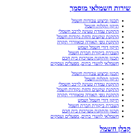
שירות חשמלאי מוסמך
תכנון וביצוע עבודות חשמל
תיקון תקלות חשמל
התקנת עמדת טעינה לרכב חשמלי
התקנת שקעים והזזת נקודות חשמל
התקנת גופי תאורה ומאווררי תקרה
תיקון דודי חשמל ושמש
העברת ביקורת חברת חשמל
תכנון והתקנת מערכות בית חכם
חשמלאי לוועדי בתים, מפעלים ועסקים
תכנון וביצוע עבודות חשמל
תיקון תקלות חשמל
התקנת עמדת טעינה לרכב חשמלי
התקנת שקעים והזזת נקודות חשמל
התקנת גופי תאורה ומאווררי תקרה
תיקון דודי חשמל ושמש
העברת ביקורת חברת חשמל
תכנון והתקנת מערכות בית חכם
חשמלאי לוועדי בתים, מפעלים ועסקים
קבלן חשמל