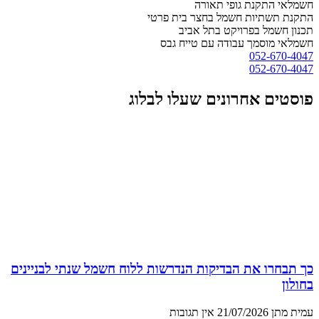
חשמלאי התקנת גופי תאורה
התקנת תשתיות חשמל בחצר בית פרטי
תכנון חשמל בפרויקט בתל אביב
חשמלאי מוסמך עבודה עם טייח גבס
052-670-4047
052-670-4047
פוסטים אחרונים שעלו לבלוג
כך תבחרו את הבדיקות הנדרשות ללוח חשמל שנתי לבניינים
בחולון
עמית מתן
21/07/2026
אין תגובות