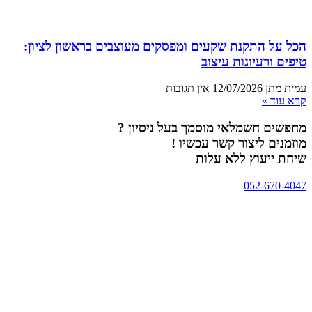
הכל על התקנת שקעים ומפסקים מעוצבים בראשון לציון:
טיפים ורעיונות עיצוב
עמית מתן
12/07/2026
אין תגובות
קרא עוד »
מחפשים חשמלאי מוסמך בעל ניסיון ?
מוזמנים ליצור קשר עכשיו !
שיחת ייעוץ ללא עלות
052-670-4047