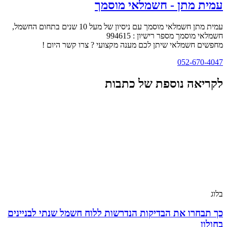
עמית מתן - חשמלאי מוסמך
עמית מתן חשמלאי מוסמך עם ניסיון של מעל 10 שנים בתחום החשמל,
חשמלאי מוסמך מספר רישיון : 994615
מחפשים חשמלאי שיתן לכם מענה מקצועי ? צרו קשר היום !
052-670-4047
לקריאה נוספת של כתבות
בלוג
כך תבחרו את הבדיקות הנדרשות ללוח חשמל שנתי לבניינים
בחולון