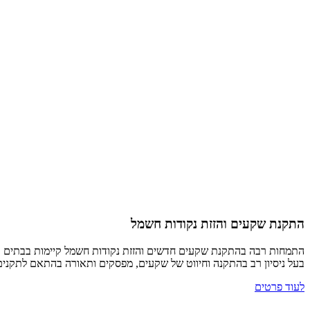
התקנת שקעים והזזת נקודות חשמל
התמחות רבה בהתקנת שקעים חדשים והזזת נקודות חשמל קיימות בבתים ו
בעל ניסיון רב בהתקנה וחיווט של שקעים, מפסקים ותאורה בהתאם לתקנים 
לעוד פרטים