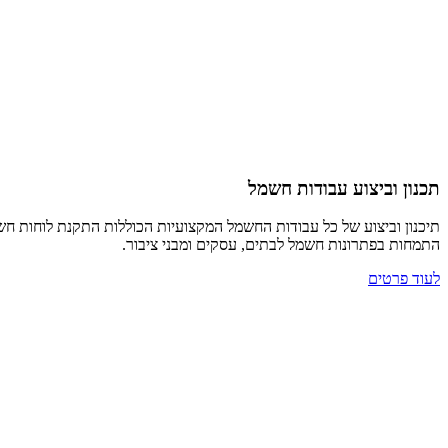
תכנון וביצוע עבודות חשמל
תיכנון וביצוע של כל עבודות החשמל המקצועיות הכוללות התקנת לוחות חשמ
התמחות בפתרונות חשמל לבתים, עסקים ומבני ציבור.
לעוד פרטים