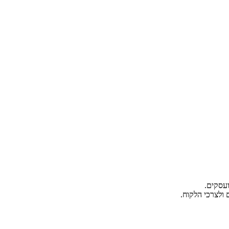
עסקים.
ולצרכי הלקוח.