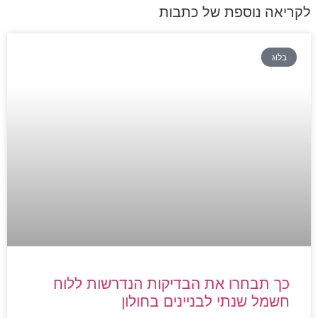
לקריאה נוספת של כתבות
בלוג
כך תבחרו את הבדיקות הנדרשות ללוח
חשמל שנתי לבניינים בחולון