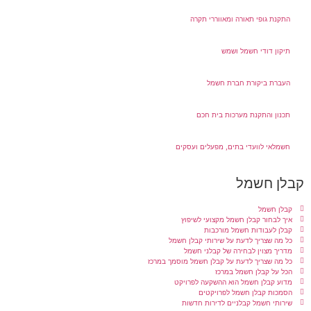
התקנת גופי תאורה ומאווררי תקרה
תיקון דודי חשמל ושמש
העברת ביקורת חברת חשמל
תכנון והתקנת מערכות בית חכם
חשמלאי לוועדי בתים, מפעלים ועסקים
קבלן חשמל
קבלן חשמל
איך לבחור קבלן חשמל מקצועי לשיפוץ
קבלן לעבודות חשמל מורכבות
כל מה שצריך לדעת על שירותי קבלן חשמל
מדריך מצוין לבחירה של קבלני חשמל
כל מה שצריך לדעת על קבלן חשמל מוסמך במרכז
הכל על קבלן חשמל במרכז
מדוע קבלן חשמל הוא ההשקעה לפרויקט
הסמכות קבלן חשמל לפרויקטים
שירותי חשמל קבלניים לדירות חדשות