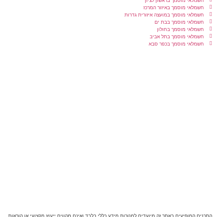
חשמלאי מוסמך באיזור המרכז
חשמלאי מוסמך במועצה איזורית גדרות
חשמלאי מוסמך בבת ים
חשמלאי מוסמך בחולון
חשמלאי מוסמך בתל אביב
חשמלאי מוסמך בכפר סבא
התכנים המופיעים באתר זה מיועדים למטרות מידע כללי בלבד ואינם מהווים ייעוץ מקצועי או הוראות