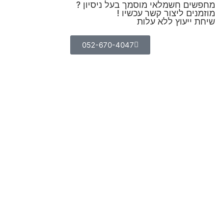
מחפשים חשמלאי מוסמך בעל ניסיון ?
מוזמנים ליצור קשר עכשיו !
שיחת ייעוץ ללא עלות
052-670-4047