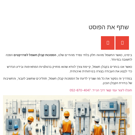
שתף את הפוסט
בימינו, כאשר החשמל מהווה חלק בלתי נפרד מהחיים שלנו,
הסמכות קבלן חשמל לפרויקטים
הפכה
לחשובה במיוחד.
כאשר אנו בוחרים בקבלן חשמל, קיימת צורך לוודא שהוא מחזיק ברגולציות המתאימות ובידע הנדרש
כדי לבצע את העבודה בצורה בטיחותית ואיכותית.
במדריך זה נסקור את כל מה שצריך לדעת על הסמכות קבלן חשמל, תהליכים שחשוב לעבור, והחשיבות
של בחירת הקבלן הנכון.
תוכלו ליצור עמי קשר דרך הנייד: 052-670-4047