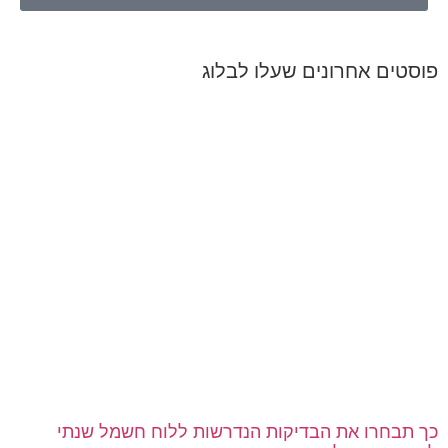
פוסטים אחרונים שעלו לבלוג
כך תבחרו את הבדיקות הנדרשות ללוח חשמל שנתי