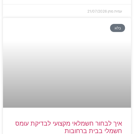
עמית מתן
21/07/2026
בלוג
איך לבחור חשמלאי מקצועי לבדיקת עומס
חשמלי בבית ברחובות