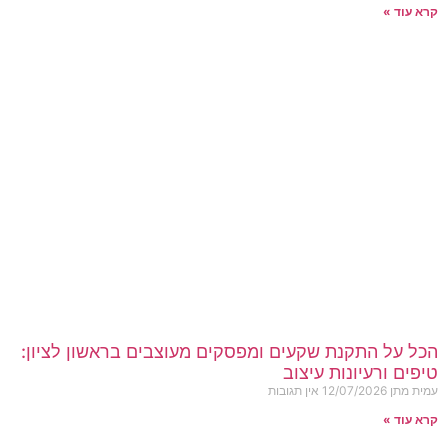
קרא עוד »
הכל על התקנת שקעים ומפסקים מעוצבים בראשון לציון:
טיפים ורעיונות עיצוב
עמית מתן
12/07/2026
אין תגובות
קרא עוד »