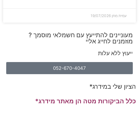
עמית מתן
19/07/2026
מעוניינים להתייעץ עם חשמלאי מוסמך ?
מוזמנים לחייג אליי
ייעוץ ללא עלות
052-670-4047
הציון שלי במידרג*
כלל הביקורות מטה הן מאתר מידרג*