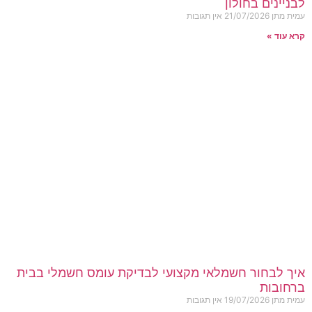
לבניינים בחולון
עמית מתן
21/07/2026
אין תגובות
קרא עוד »
איך לבחור חשמלאי מקצועי לבדיקת עומס חשמלי בבית
ברחובות
עמית מתן
19/07/2026
אין תגובות