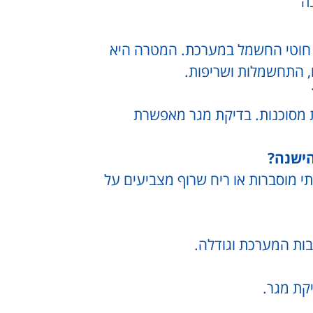
ה
 חוטי החשמל במערכת. המטרה היא
ם, התחשמלות ושריפות.
ת מסוכנות. בדיקת מגר מאפשרת
הישנה?
י מוסברות או ריח שרוף מצביעים על
בות המערכת וגודלה.
קת מגר.