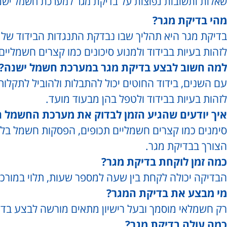
שאלות ותשובות נפוצות על בדיקת מגר למערכת חשמל ישנ
מהי בדיקת מגר?
בדיקת מגר היא תהליך שבו נבדקת התנגדות הבידוד של
לזהות בעיות בבידוד ולמנוע סיכונים כמו קצרים חשמליי
למה חשוב לבצע בדיקת מגר במערכת חשמל ישנה?
עם השנים, בידוד החוטים יכול להתבלות ולהוביל לתקלו
לזהות בעיות בבידוד ולטפל בהן מבעוד מועד.
איך יודעים שהגיע הזמן לבדוק את מערכת החשמל 
סימנים כמו קצרים חשמליים תכופים, הפסקות חשמל בלת
הצורך בבדיקת מגר.
כמה זמן לוקחת בדיקת מגר?
הבדיקה יכולה לקחת בין שעה למספר שעות, תלוי במורכ
מי מבצע את בדיקת המגר?
רק חשמלאי מוסמך ובעל רישיון מתאים מורשה לבצע בדי
כמה עולה בדיקת מגר?