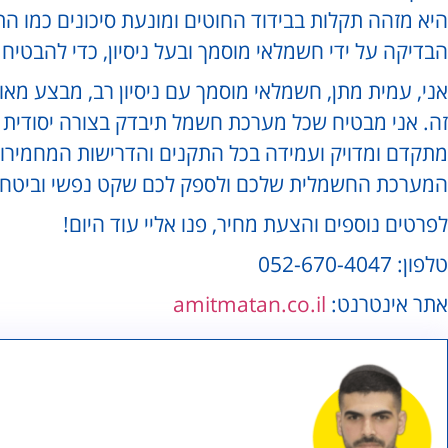
היא מזהה תקלות בבידוד החוטים ומונעת סיכונים כמו 
הבדיקה על ידי חשמלאי מוסמך ובעל ניסיון, כדי להבטיח 
אני, עמית מתן, חשמלאי מוסמך עם ניסיון רב, מבצע מא
זה. אני מבטיח שכל מערכת חשמל תיבדק בצורה יסודית 
מתקדם ומדויק ועמידה בכל התקנים והדרישות המחמירות.
המערכת החשמלית שלכם ולספק לכם שקט נפשי וביטחון
לפרטים נוספים והצעת מחיר, פנו אליי עוד היום!
טלפון: 052-670-4047
אתר אינטרנט:
amitmatan.co.il