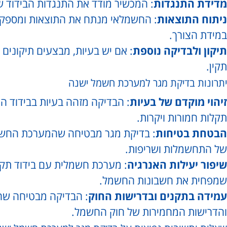
מדידת התנגדות
: המכשיר מודד את התנגדות הבידוד ש
ניתוח התוצאות
: החשמלאי מנתח את התוצאות ומספק ד
במידת הצורך.
תיקון ולבדיקה נוספת
: אם יש בעיות, מבצעים תיקונים 
תקין.
יתרונות בדיקת מגר למערכת חשמל ישנה
זיהוי מוקדם של בעיות
: הבדיקה מזהה בעיות בבידוד 
תקלות חמורות ויקרות.
הבטחת בטיחות
: בדיקת מגר מבטיחה שהמערכת החשמל
של התחשמלות ושריפות.
שיפור יעילות האנרגיה
: מערכת חשמלית עם בידוד תקין
שמפחית את חשבונות החשמל.
עמידה בתקנים ובדרישות החוק
: הבדיקה מבטיחה שה
והדרישות המחמירות של חוק החשמל.