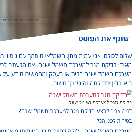
שתף את הפוסט
שלום לכולם, אני עמית מתן, חשמלאי מוסמך עם ניסיון רב
מאוד: בדיקת מגר למערכת חשמל ישנה. אם הגעתם לכא
מערכת חשמל ישנה בבית או בעסק ומחפשים מידע על אי
בואו נבין יחד למה זה כל כך חשוב.
בדיקת מגר למערכת חשמל ישנה
למה צריך לבצע בדיקת מגר למערכת חשמל ישנה?
בטיחות לפני הכל
מערכת חשמל ישנה עלולה להוות סיכון בטיחותי משמעות