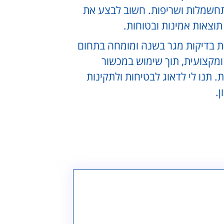
התחשמלות ושריפות. חשוב לבצע את
תוצאות אמינות ובטוחות.
ות בדיקות מגר בשנה ומומחה בתחום
ומקצועית, תוך שימוש במכשור
 תנו לי לדאוג לבטיחות ולתקינות
.