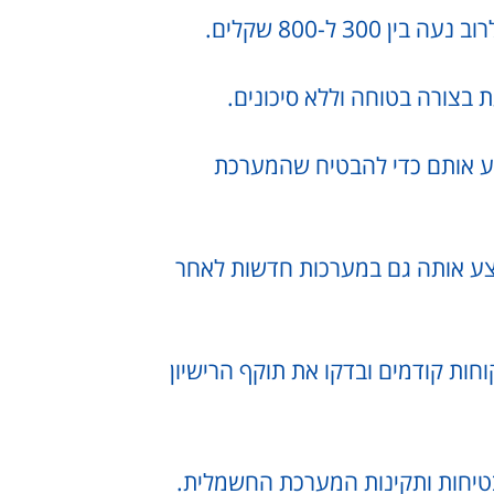
 ל-800 שקלים.
בצורה בטוחה וללא סיכונים.
צע אותם כדי להבטיח שהמערכת
בצע אותה גם במערכות חדשות לאחר
חות קודמים ובדקו את תוקף הרישיון
טיחות ותקינות המערכת החשמלית.