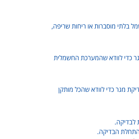
ל בלתי מוסברות או ריחות שריפה,
גר כדי לוודא שהמערכת החשמלית
קת מגר כדי לוודא שהכל מותקן
 לבדיקה.
התחלת הבדיקה.