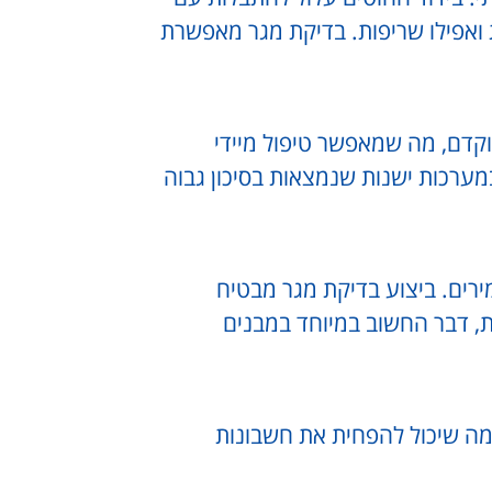
ואפילו שריפות. בדיקת מגר מאפשרת
וקדם, מה שמאפשר טיפול מיידי
מערכות ישנות שנמצאות בסיכון גבוה
ים. ביצוע בדיקת מגר מבטיח
, דבר החשוב במיוחד במבנים
 מה שיכול להפחית את חשבונות