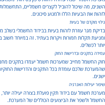
השנים, מה שיכול להוביל לקצרים חשמליים, התחשמלות 
לזהות את הבעיות הללו ולמנוע סיכונים.
גילוי מוקדם של בעיות
בדיקת מגר עוזרת לזהות בעיות בבידוד החשמלי בשלב מ
ומניעת תקלות חמורות ויקרות בעתיד. זה במיוחד חשוב ב
יותר לכשלים.
עמידה בתקנים ובדרישות החוק
חוק החשמל מחייב שמערכות חשמל יעמדו בתקנים מחמיר
שהמערכת שלכם עומדת בכל התקנים והדרישות החוקיות
ישנים.
שיפור יעילות האנרגיה
מערכת חשמל עם בידוד תקין פועלת בצורה יעילה יותר,
החשמל ולשפר את הביצועים הכוללים של המערכת.