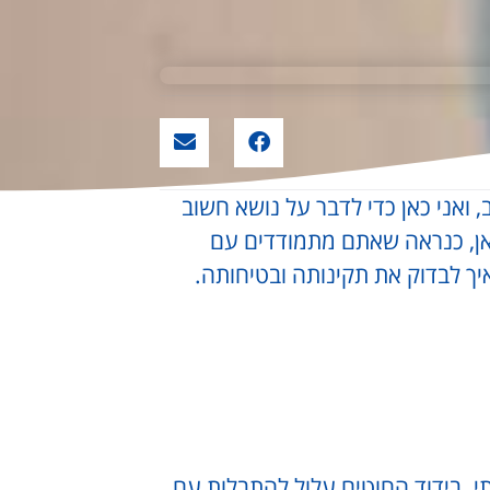
, ואני כאן כדי לדבר על נושא חשוב
ן, כנראה שאתם מתמודדים עם
ך לבדוק את תקינותה ובטיחותה.
י. בידוד החוטים עלול להתבלות עם