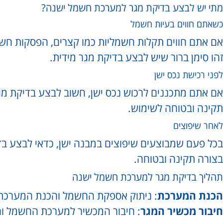
מתי יש לבצע בדיקת מגר למערכת חשמל ישנה?
כשאתם חווים בעיות חשמל
אם אתם חווים תקלות חשמליות כמו קצרים, הפסקות חשמ
זהו סימן ברור שיש לבצע בדיקת מגר מידית.
לפני רכישת נכס ישן
אם אתם מתכננים לרכוש נכס ישן, חשוב לבצע בדיקת מ
תקינה ובטוחה לשימוש.
לאחר שיפוצים
בכל פעם שמבוצעים שיפוצים במבנה ישן, כדאי לבצע בדי
בצורה תקינה ובטוחה.
תהליך בדיקת מגר למערכת חשמל ישנה
הכנת המערכת
: ניתוק אספקת החשמל והכנת המערכת
חיבור מכשיר המגר
: חיבור המכשיר למערכת החשמל ו