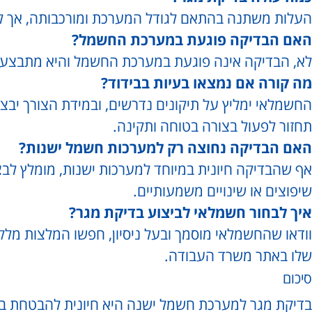
העלות משתנה בהתאם לגודל המערכת ומורכבותה, אך לרוב נעה בין 300
האם הבדיקה פוגעת במערכת החשמל?
לא, הבדיקה אינה פוגעת במערכת החשמל והיא מתבצעת 
מה קורה אם נמצאו בעיות בבידוד?
החשמלאי ימליץ על תיקונים נדרשים, ובמידת הצורך יב
תחזור לפעול בצורה בטוחה ותקינה.
האם הבדיקה נחוצה רק למערכות חשמל ישנות?
אף שהבדיקה חיונית במיוחד למערכות ישנות, מומלץ ל
שיפוצים או שינויים משמעותיים.
איך לבחור חשמלאי לביצוע בדיקת מגר?
וודאו שהחשמלאי מוסמך ובעל ניסיון, חפשו המלצות מלקו
שלו באתר משרד העבודה.
סיכום
בדיקת מגר למערכת חשמל ישנה היא חיונית להבטחת ב