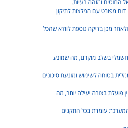
ל החוטים ומזהה בעיות.
וח מפורט עם המלצות לתיקון
ולאחר מכן בדיקה נוספת לוודא שהכל
החשמלי בשלב מוקדם, מה שמונע
ית בטוחה לשימוש ומונעת סיכונים
 פועלת בצורה יעילה יותר, מה
מערכת עומדת בכל התקנים