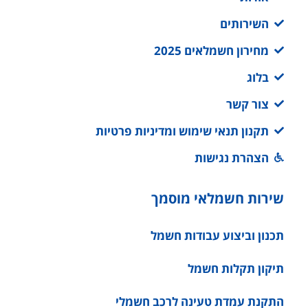
השירותים
מחירון חשמלאים 2025
בלוג
צור קשר
תקנון תנאי שימוש ומדיניות פרטיות
הצהרת נגישות
שירות חשמלאי מוסמך
תכנון וביצוע עבודות חשמל
תיקון תקלות חשמל
התקנת עמדת טעינה לרכב חשמלי