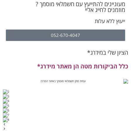
מעוניינים להתייעץ עם חשמלאי מוסמך ?
מוזמנים לחייג אליי
ייעוץ ללא עלות
052-670-4047
הציון שלי במידרג*
כלל הביקורות מטה הן מאתר מידרג*