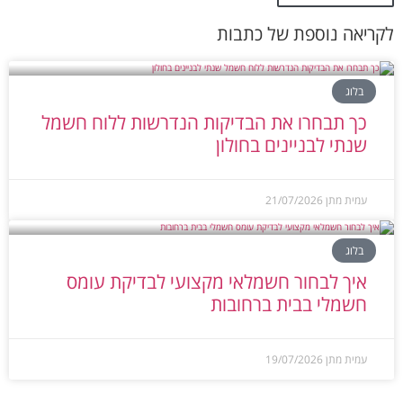
לקריאה נוספת של כתבות
בלוג
כך תבחרו את הבדיקות הנדרשות ללוח חשמל
שנתי לבניינים בחולון
עמית מתן
21/07/2026
בלוג
איך לבחור חשמלאי מקצועי לבדיקת עומס
חשמלי בבית ברחובות
עמית מתן
19/07/2026