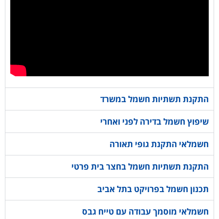
התקנת תשתיות חשמל במשרד
שיפוץ חשמל בדירה לפני ואחרי
חשמלאי התקנת גופי תאורה
התקנת תשתיות חשמל בחצר בית פרטי
תכנון חשמל בפרויקט בתל אביב
חשמלאי מוסמך עבודה עם טייח גבס