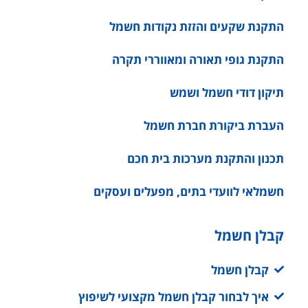
התקנת שקעים והזזת נקודות חשמל
התקנת גופי תאורה ומאווררי תקרה
תיקון דודי חשמל ושמש
העברת ביקורת חברת חשמל
תכנון והתקנת מערכות בית חכם
חשמלאי לוועדי בתים, מפעלים ועסקים
קבלן חשמל
קבלן חשמל
איך לבחור קבלן חשמל מקצועי לשיפוץ