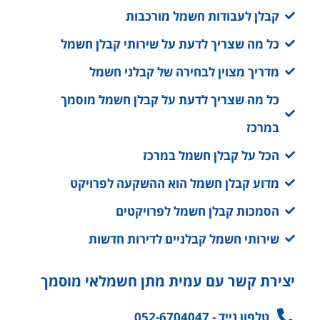
קבלן לעבודות חשמל מורכבות
כל מה שצריך לדעת על שירותי קבלן חשמל
מדריך מצוין לבחירה של קבלני חשמל
כל מה שצריך לדעת על קבלן חשמל מוסמך
במרכז
הכל על קבלן חשמל במרכז
מדוע קבלן חשמל הוא ההשקעה לפרויקט
הסמכות קבלן חשמל לפרויקטים
שירותי חשמל קבלניים לדירות חדשות
יצירת קשר עם עמית מתן חשמלאי מוסמך
טלפון נייד - 052-6704047