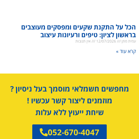
הכל על התקנת שקעים ומפסקים מעוצבים
בראשון לציון: טיפים ורעיונות עיצוב
עמית מתן
12/07/2026
אין תגובות
קרא עוד »
מחפשים חשמלאי מוסמך בעל ניסיון ?
מוזמנים ליצור קשר עכשיו !
שיחת ייעוץ ללא עלות
052-670-4047