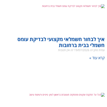
איך לבחור חשמלאי מקצועי לבדיקת עומס
חשמלי בבית ברחובות
עמית מתן
19/07/2026
אין תגובות
קרא עוד »