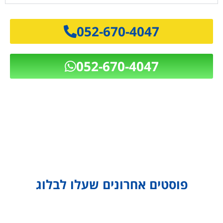
052-670-4047
052-670-4047
פוסטים אחרונים שעלו לבלוג