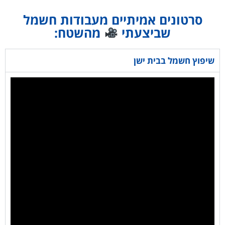
סרטונים אמיתיים מעבודות חשמל
שביצעתי
מהשטח:
שיפוץ חשמל בבית ישן