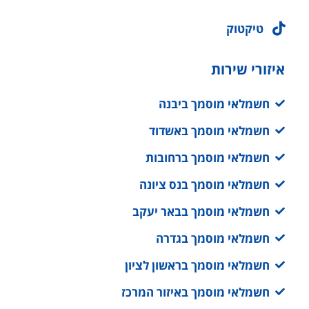
טיקטוק
איזורי שירות
חשמלאי מוסמך ביבנה
חשמלאי מוסמך באשדוד
חשמלאי מוסמך ברחובות
חשמלאי מוסמך בנס ציונה
חשמלאי מוסמך בבאר יעקב
חשמלאי מוסמך בגדרה
חשמלאי מוסמך בראשון לציון
חשמלאי מוסמך באיזור המרכז