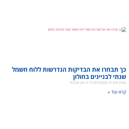
כך תבחרו את הבדיקות הנדרשות ללוח חשמל
שנתי לבניינים בחולון
עמית מתן
21/07/2026
אין תגובות
קרא עוד »