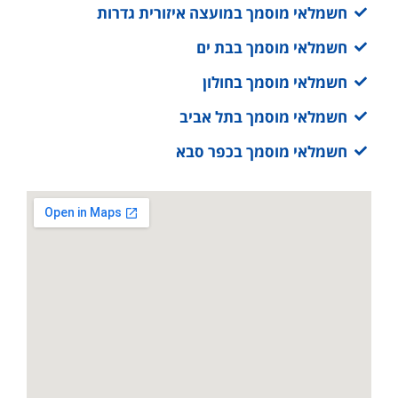
חשמלאי מוסמך במועצה איזורית גדרות
חשמלאי מוסמך בבת ים
חשמלאי מוסמך בחולון
חשמלאי מוסמך בתל אביב
חשמלאי מוסמך בכפר סבא