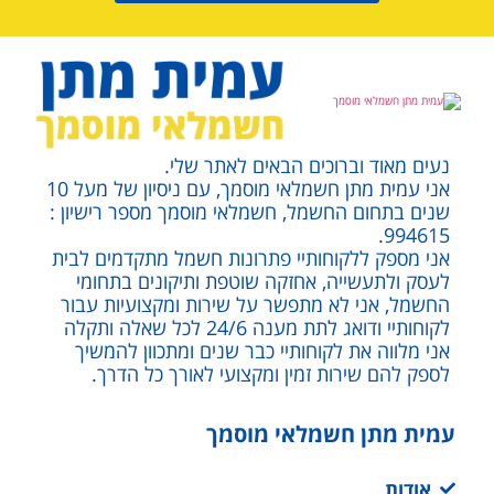
נעים מאוד וברוכים הבאים לאתר שלי.
אני עמית מתן חשמלאי מוסמך, עם ניסיון של מעל 10
שנים בתחום החשמל, חשמלאי מוסמך מספר רישיון :
994615.
אני מספק ללקוחותיי פתרונות חשמל מתקדמים לבית
לעסק ולתעשייה, אחזקה שוטפת ותיקונים בתחומי
החשמל, אני לא מתפשר על שירות ומקצועיות עבור
לקוחותיי ודואג לתת מענה 24/6 לכל שאלה ותקלה
אני מלווה את לקוחותיי כבר שנים ומתכוון להמשיך
לספק להם שירות זמין ומקצועי לאורך כל הדרך.
עמית מתן חשמלאי מוסמך
אודות