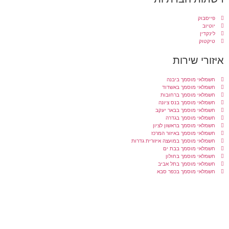
פייסבוק
יוטיוב
לינקדין
טיקטוק
איזורי שירות
חשמלאי מוסמך ביבנה
חשמלאי מוסמך באשדוד
חשמלאי מוסמך ברחובות
חשמלאי מוסמך בנס ציונה
חשמלאי מוסמך בבאר יעקב
חשמלאי מוסמך בגדרה
חשמלאי מוסמך בראשון לציון
חשמלאי מוסמך באיזור המרכז
חשמלאי מוסמך במועצה איזורית גדרות
חשמלאי מוסמך בבת ים
חשמלאי מוסמך בחולון
חשמלאי מוסמך בתל אביב
חשמלאי מוסמך בכפר סבא