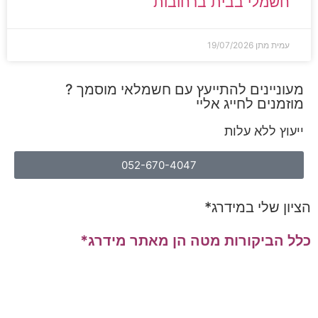
חשמלי בבית ברחובות
עמית מתן
19/07/2026
מעוניינים להתייעץ עם חשמלאי מוסמך ?
מוזמנים לחייג אליי
ייעוץ ללא עלות
052-670-4047
הציון שלי במידרג*
כלל הביקורות מטה הן מאתר מידרג*