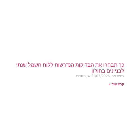
כך תבחרו את הבדיקות הנדרשות ללוח חשמל שנתי
לבניינים בחולון
עמית מתן
21/07/2026
אין תגובות
קרא עוד »