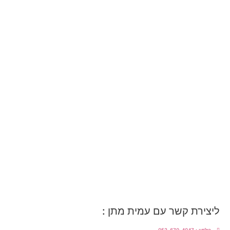
ליצירת קשר עם עמית מתן :