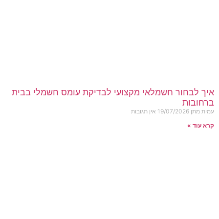
איך לבחור חשמלאי מקצועי לבדיקת עומס חשמלי בבית
ברחובות
עמית מתן
19/07/2026
אין תגובות
קרא עוד »