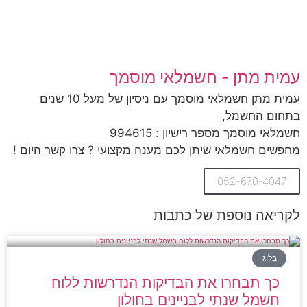
עמית מתן - חשמלאי מוסמך
עמית מתן חשמלאי מוסמך עם ניסיון של מעל 10 שנים
בתחום החשמל,
חשמלאי מוסמך מספר רישיון : 994615
מחפשים חשמלאי שיתן לכם מענה מקצועי ? צרו קשר היום !
052-670-4047
לקריאה נוספת של כתבות
בלוג
כך תבחרו את הבדיקות הנדרשות ללוח
חשמל שנתי לבניינים בחולון