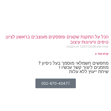
הכל על התקנת שקעים ומפסקים מעוצבים בראשון לציון:
טיפים ורעיונות עיצוב
עמית מתן
12/07/2026
אין תגובות
קרא עוד »
מחפשים חשמלאי מוסמך בעל ניסיון ?
מוזמנים ליצור קשר עכשיו !
שיחת ייעוץ ללא עלות
052-670-4047