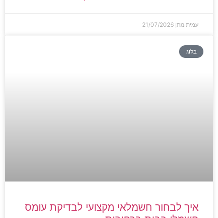
עמית מתן
21/07/2026
בלוג
איך לבחור חשמלאי מקצועי לבדיקת עומס