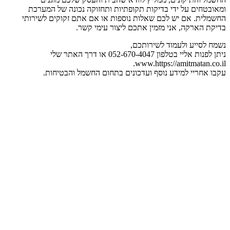
ומאובטחים על ידי בדיקות תקופתיות ותחזוקה נכונה של המערכת
החשמלית. אם יש לכם שאלות נוספות או אם אתם זקוקים לשירותי
בדיקת הארקה, אני מזמין אתכם ליצור עימי קשר.
נשמח לסייע ולעמוד לשירותכם,
ניתן לפנות אליי בטלפון 052-670-4047 או דרך האתר שלי
www.https://amitmatan.co.il.
עקבו אחריי למידע נוסף ועדכונים בתחום החשמל והבטיחות.