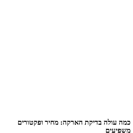
כמה עולה בדיקת הארקה: מחיר ופקטורים
משפיעים