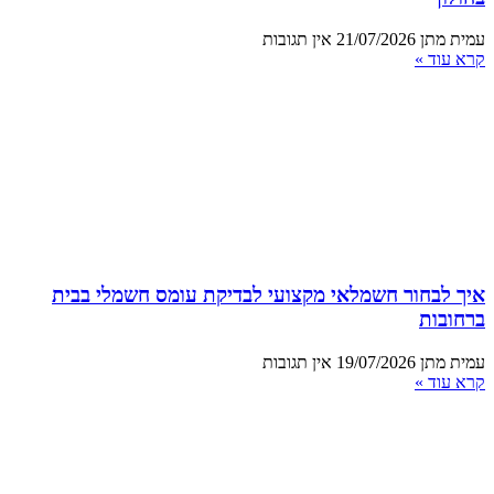
עמית מתן
21/07/2026
אין תגובות
קרא עוד »
איך לבחור חשמלאי מקצועי לבדיקת עומס חשמלי בבית
ברחובות
עמית מתן
19/07/2026
אין תגובות
קרא עוד »