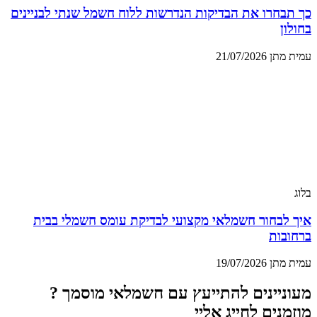
כך תבחרו את הבדיקות הנדרשות ללוח חשמל שנתי לבניינים
בחולון
עמית מתן
21/07/2026
בלוג
איך לבחור חשמלאי מקצועי לבדיקת עומס חשמלי בבית
ברחובות
עמית מתן
19/07/2026
מעוניינים להתייעץ עם חשמלאי מוסמך ?
מוזמנים לחייג אליי