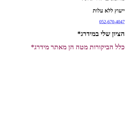
ייעוץ ללא עלות
052-670-4047
הציון שלי במידרג*
כלל הביקורות מטה הן מאתר מידרג*