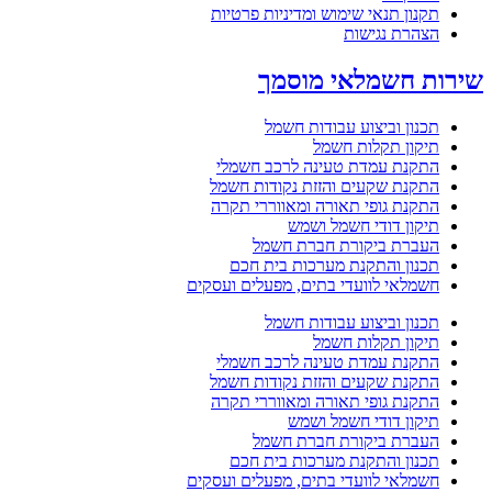
תקנון תנאי שימוש ומדיניות פרטיות
הצהרת נגישות
שירות חשמלאי מוסמך
תכנון וביצוע עבודות חשמל
תיקון תקלות חשמל
התקנת עמדת טעינה לרכב חשמלי
התקנת שקעים והזזת נקודות חשמל
התקנת גופי תאורה ומאווררי תקרה
תיקון דודי חשמל ושמש
העברת ביקורת חברת חשמל
תכנון והתקנת מערכות בית חכם
חשמלאי לוועדי בתים, מפעלים ועסקים
תכנון וביצוע עבודות חשמל
תיקון תקלות חשמל
התקנת עמדת טעינה לרכב חשמלי
התקנת שקעים והזזת נקודות חשמל
התקנת גופי תאורה ומאווררי תקרה
תיקון דודי חשמל ושמש
העברת ביקורת חברת חשמל
תכנון והתקנת מערכות בית חכם
חשמלאי לוועדי בתים, מפעלים ועסקים