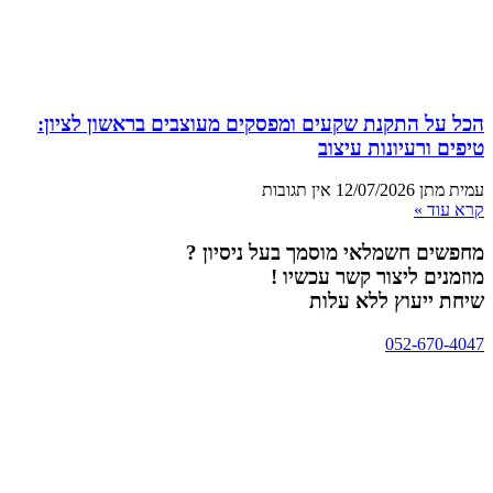
הכל על התקנת שקעים ומפסקים מעוצבים בראשון לציון:
טיפים ורעיונות עיצוב
עמית מתן
12/07/2026
אין תגובות
קרא עוד »
מחפשים חשמלאי מוסמך בעל ניסיון ?
מוזמנים ליצור קשר עכשיו !
שיחת ייעוץ ללא עלות
052-670-4047