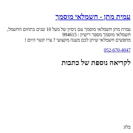
עמית מתן - חשמלאי מוסמך
עמית מתן חשמלאי מוסמך עם ניסיון של מעל 10 שנים בתחום החשמל,
חשמלאי מוסמך מספר רישיון : 994615
מחפשים חשמלאי שיתן לכם מענה מקצועי ? צרו קשר היום !
052-670-4047
לקריאה נוספת של כתבות
בלוג