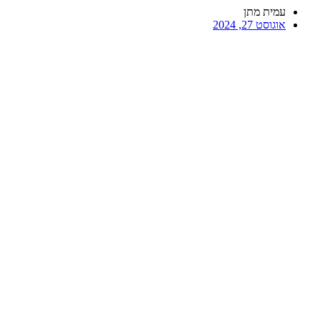
עמית מתן
אוגוסט 27, 2024