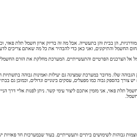
ניות, הן בבית והן בתעשייה. אבל מה זה בדיוק ארון חשמל תלת פאזי, וכי
חום החשמל והתיקונים, ואני כאן כדי להבהיר את כל מה שאתם צריכים לדע
 אל הצרכנים הפרטיים והתעשייתיים. המערכת מחלקת את הזרם החשמלי לש
הגבוהה שלו. מדובר במערכת שמציגה גם יעילות ואמינות גבוהה בתשתיות 
צורך בהספק גבוה כמו מפעלים, עסקים בינוניים וגדולים, וכמובן גם בבתי
מות גבוהות לשימושים ביתיים ותעשייתיים. בעוד שבמערכות חד פאזיות יש