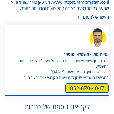
www.https://amitmatan.co.il. אני כאן כדי לעזור ולוודא
שהעבודה מתבצעת בצורה המקצועית והבטוחה ביותר.
האשראי לתמונה זו
עמית מתן - חשמלאי מוסמך
עמית מתן חשמלאי מוסמך עם ניסיון של מעל 10 שנים בתחום
החשמל,
חשמלאי מוסמך מספר רישיון : 994615
מחפשים חשמלאי שיתן לכם מענה מקצועי ? צרו קשר היום !
052-670-4047
לקריאה נוספת של כתבות