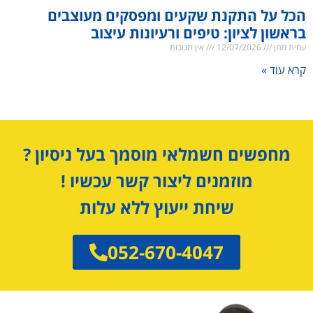
הכל על התקנת שקעים ומפסקים מעוצבים
בראשון לציון: טיפים ורעיונות עיצוב
עמית מתן
12/07/2026
אין תגובות
קרא עוד »
מחפשים חשמלאי מוסמך בעל ניסיון ?
מוזמנים ליצור קשר עכשיו !
שיחת ייעוץ ללא עלות
052-670-4047