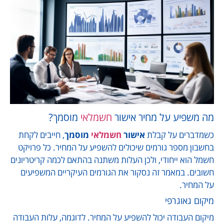
מה משפיע על מחיר אישור
חשמלאי
מוסמך?
כשמדברים על קבלת
אישור
חשמלאי
מוסמך
, חייבים לקחת
בחשבון מספר גורמים שיכולים להשפיע על המחיר. כל פרויקט
חשמל הוא ייחודי, ולכן העלות משתנה בהתאם לכמה קריטריונים
חשובים. במאמר זה נסקור את הגורמים העיקריים המשפיעים
על המחיר.
מיקום גאוגרפי
מיקום העבודה יכול להשפיע על המחיר. לדוגמה, עלות העבודה