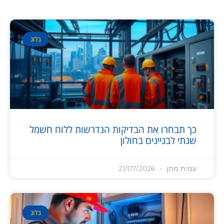
בלוג
כך תבחרו את הבדיקות הנדרשות ללוח חשמל
שנתי לבניינים בחולון
עמית מתן
21/07/2026
בלוג