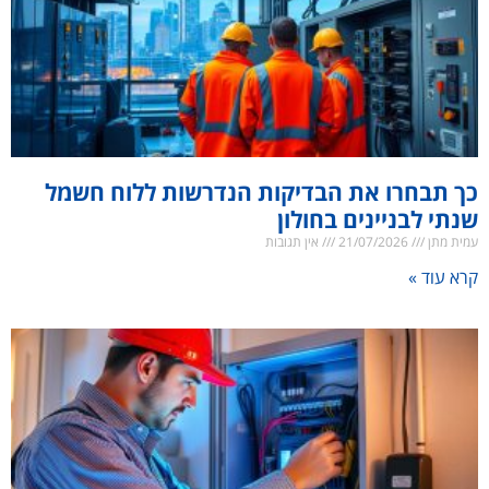
כך תבחרו את הבדיקות הנדרשות ללוח חשמל
שנתי לבניינים בחולון
עמית מתן
21/07/2026
אין תגובות
קרא עוד »