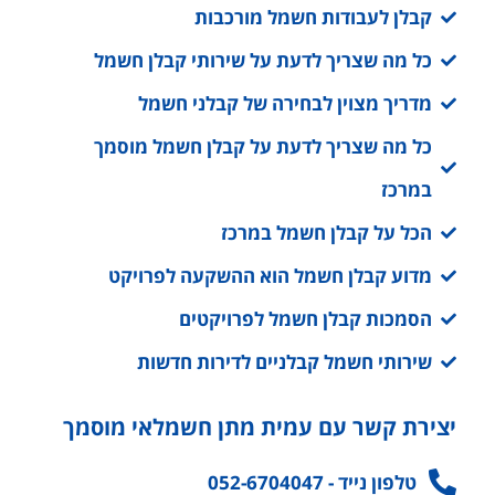
קבלן לעבודות חשמל מורכבות
כל מה שצריך לדעת על שירותי קבלן חשמל
מדריך מצוין לבחירה של קבלני חשמל
כל מה שצריך לדעת על קבלן חשמל מוסמך
במרכז
הכל על קבלן חשמל במרכז
מדוע קבלן חשמל הוא ההשקעה לפרויקט
הסמכות קבלן חשמל לפרויקטים
שירותי חשמל קבלניים לדירות חדשות
יצירת קשר עם עמית מתן חשמלאי מוסמך
טלפון נייד - 052-6704047