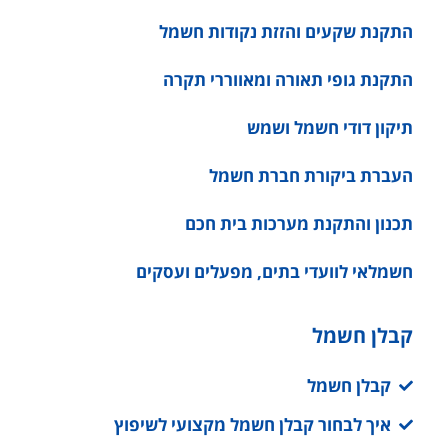
התקנת שקעים והזזת נקודות חשמל
התקנת גופי תאורה ומאווררי תקרה
תיקון דודי חשמל ושמש
העברת ביקורת חברת חשמל
תכנון והתקנת מערכות בית חכם
חשמלאי לוועדי בתים, מפעלים ועסקים
קבלן חשמל
קבלן חשמל
איך לבחור קבלן חשמל מקצועי לשיפוץ