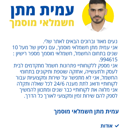
נעים מאוד וברוכים הבאים לאתר שלי.
אני עמית מתן חשמלאי מוסמך, עם ניסיון של מעל 10
שנים בתחום החשמל, חשמלאי מוסמך מספר רישיון :
994615.
אני מספק ללקוחותיי פתרונות חשמל מתקדמים לבית
לעסק ולתעשייה, אחזקה שוטפת ותיקונים בתחומי
החשמל, אני לא מתפשר על שירות ומקצועיות עבור
לקוחותיי ודואג לתת מענה 24/6 לכל שאלה ותקלה
אני מלווה את לקוחותיי כבר שנים ומתכוון להמשיך
לספק להם שירות זמין ומקצועי לאורך כל הדרך.
עמית מתן חשמלאי מוסמך
אודות