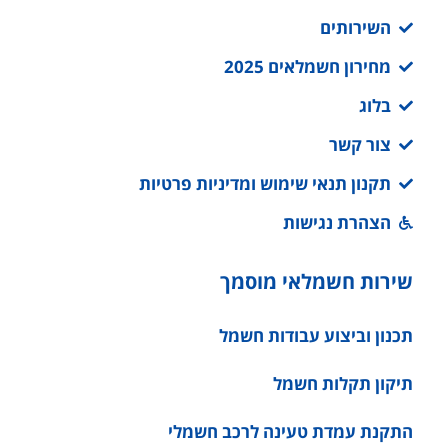
השירותים
מחירון חשמלאים 2025
בלוג
צור קשר
תקנון תנאי שימוש ומדיניות פרטיות
הצהרת נגישות
שירות חשמלאי מוסמך
תכנון וביצוע עבודות חשמל
תיקון תקלות חשמל
התקנת עמדת טעינה לרכב חשמלי