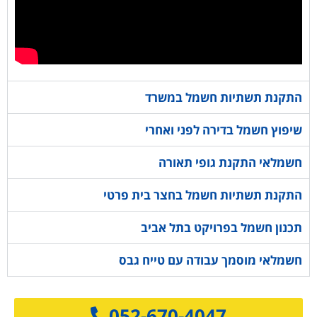
התקנת תשתיות חשמל במשרד
שיפוץ חשמל בדירה לפני ואחרי
חשמלאי התקנת גופי תאורה
התקנת תשתיות חשמל בחצר בית פרטי
תכנון חשמל בפרויקט בתל אביב
חשמלאי מוסמך עבודה עם טייח גבס
052-670-4047