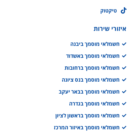
טיקטוק
איזורי שירות
חשמלאי מוסמך ביבנה
חשמלאי מוסמך באשדוד
חשמלאי מוסמך ברחובות
חשמלאי מוסמך בנס ציונה
חשמלאי מוסמך בבאר יעקב
חשמלאי מוסמך בגדרה
חשמלאי מוסמך בראשון לציון
חשמלאי מוסמך באיזור המרכז