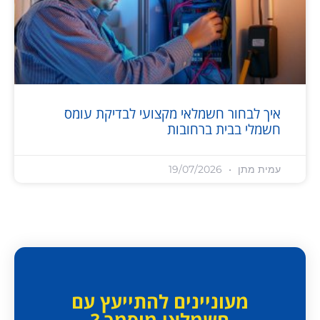
איך לבחור חשמלאי מקצועי לבדיקת עומס
חשמלי בבית ברחובות
עמית מתן
19/07/2026
מעוניינים להתייעץ עם
חשמלאי מוסמך ?