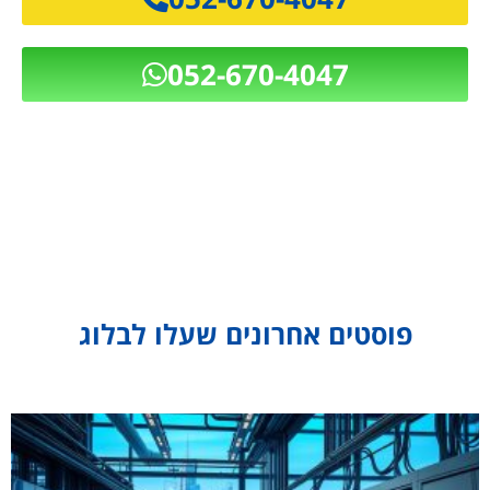
052-670-4047
פוסטים אחרונים שעלו לבלוג